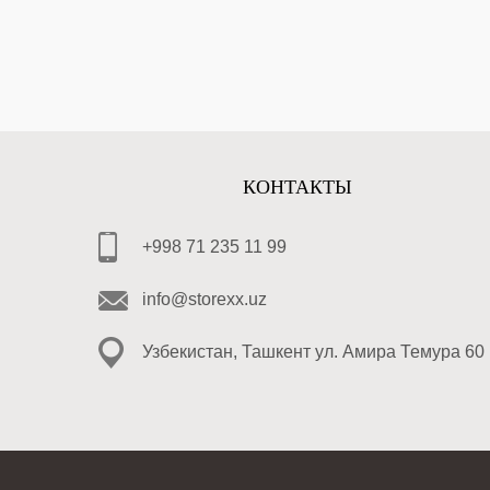
КОНТАКТЫ
+998 71 235 11 99
info@storexx.uz
Узбекистан, Ташкент ул. Амира Темура 60