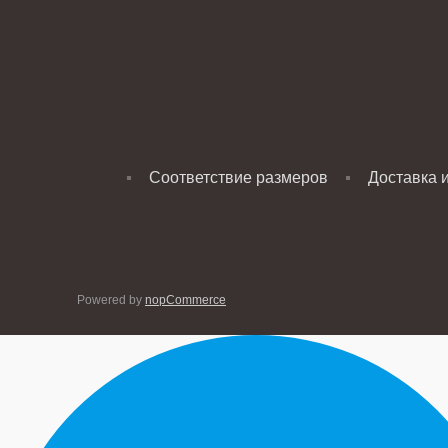
Соответствие размеров
Доставка 
Powered by
nopCommerce