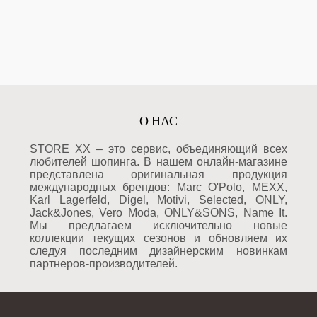
О НАС
STORE XX – это сервис, объединяющий всех
любителей шопинга. В нашем онлайн-магазине
представлена оригинальная продукция
международных брендов: Marc O'Polo, MEXX,
Karl Lagerfeld, Digel, Motivi, Selected, ONLY,
Jack&Jones, Vero Moda, ONLY&SONS, Name It.
Мы предлагаем исключительно новые
коллекции текущих сезонов и обновляем их
следуя последним дизайнерским новинкам
партнеров-производителей.