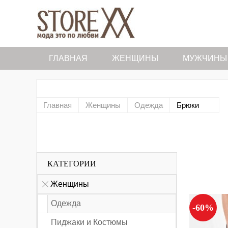
ГЛАВНАЯ
ЖЕНЩИНЫ
МУЖЧИНЫ
Главная
Женщины
Одежда
Брюки
КАТЕГОРИИ
Женщины
Одежда
-60%
Пиджаки и Костюмы