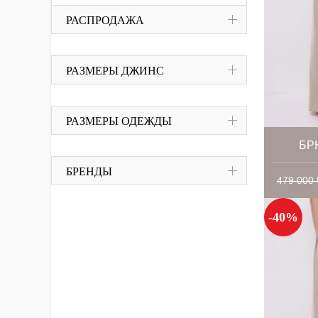
РАСПРОДАЖА
РАЗМЕРЫ ДЖИНС
РАЗМЕРЫ ОДЕЖДЫ
БР
БРЕНДЫ
479 000
-40%