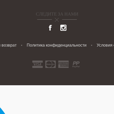
СЛЕДИТЕ ЗА НАМИ
и возврат
Политика конфиденциальности
Условия