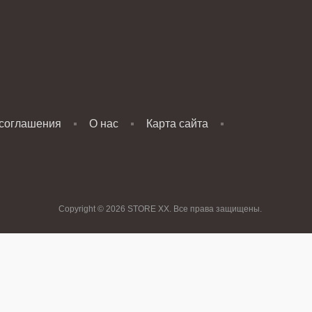
 соглашения
О нас
Карта сайта
Copyright © 2026 STORE XX. Все права защищены.