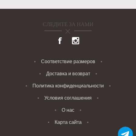
СЛЕДИТЕ ЗА НАМИ
Соответствие размеров
Доставка и возврат
Политика конфиденциальности
Условия соглашения
О нас
Карта сайта