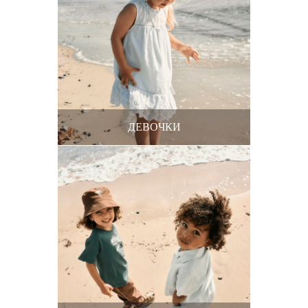
ДЕВОЧКИ