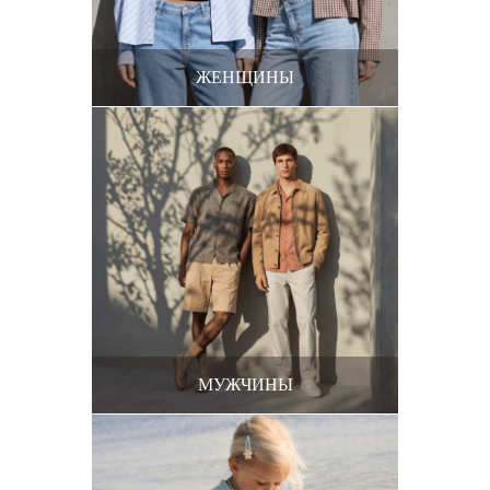
ЖЕНЩИНЫ
МУЖЧИНЫ