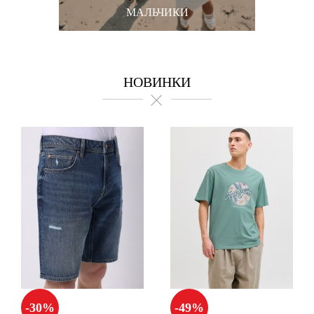
МАЛЬЧИКИ
НОВИНКИ
-30%
-49%