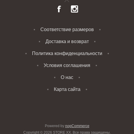
Соответствие размеров
Доставка и возврат
Политика конфиденциальности
Условия соглашения
О нас
Карта сайта
Powered by
nopCommerce
Copyright © 2026 STORE XX. Все права защищены.