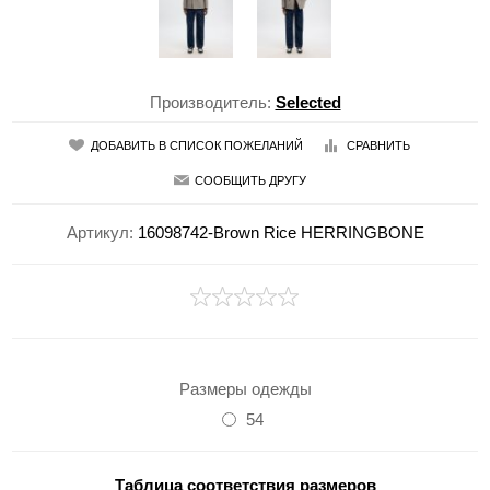
Производитель:
Selected
ДОБАВИТЬ В СПИСОК ПОЖЕЛАНИЙ
СРАВНИТЬ
СООБЩИТЬ ДРУГУ
Артикул:
16098742-Brown Rice HERRINGBONE
Размеры одежды
54
Таблица соответствия размеров