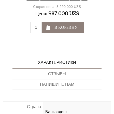
Старая цена:
3 290 000 UZS
Цена:
987 000 UZS
В КОРЗИНУ
ХАРАКТЕРИСТИКИ
ОТЗЫВЫ
НАПИШИТЕ НАМ
Страна
Бангладеш