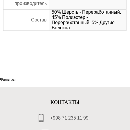
производитель
50% Шерсть - Переработанный,
45% Полиэстер -
Состав
Переработанный, 5% Другие
Волокна
Фильтры
КОНТАКТЫ
+998 71 235 11 99