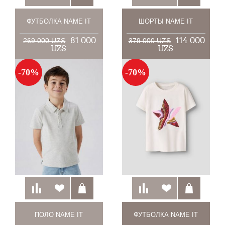
ФУТБОЛКА NAME IT
ШОРТЫ NAME IT
81 000
114 000
269 000 UZS
379 000 UZS
UZS
UZS
-70%
-70%
ПОЛО NAME IT
ФУТБОЛКА NAME IT