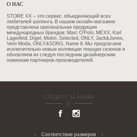
О НАС
STORE XX – это сервис, объединяющий всех
любителей шопинга. В нашем онлайн-магазине
представлена оригинальная продукция
международных брендов: Marc O'Polo, MEXX, Karl
Lagerfeld, Digel, Motivi, Selected, ONLY, Jack&Jones,
Vero Moda, ONLY&SONS, Name It. Мы предлагаем
исключительно новые коллекции текущих сезонов и
обновляем их следуя последним дизайнерским
новинкам партнеров-производителей.
СЛЕДИТЕ ЗА НАМИ
Соответствие размеров