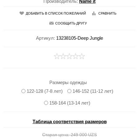
Производитель:
Name it
ДОБАВИТЬ В СПИСОК ПОЖЕЛАНИЙ
СРАВНИТЬ
СООБЩИТЬ ДРУГУ
Артикул:
13238105-Deep Jungle
Размеры одежды
122-128 (7-8 лет)
146-152 (11-12 лет)
158-164 (13-14 лет)
Таблица соответствия размеров
Старая цена:
249 000 UZS