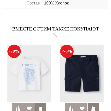
Состав
100% Хлопок
ВМЕСТЕ С ЭТИМ ТАКЖЕ ПОКУПАЮТ
-70%
-70%