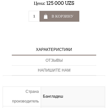
Цена:
125 000 UZS
В КОРЗИНУ
ХАРАКТЕРИСТИКИ
ОТЗЫВЫ
НАПИШИТЕ НАМ
Страна
Бангладеш
производитель