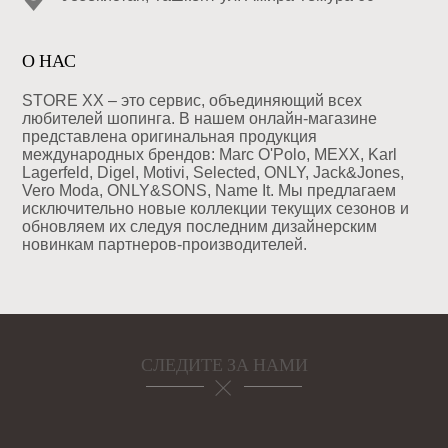
О НАС
STORE XX – это сервис, объединяющий всех
любителей шопинга. В нашем онлайн-магазине
представлена оригинальная продукция
международных брендов: Marc O'Polo, MEXX, Karl
Lagerfeld, Digel, Motivi, Selected, ONLY, Jack&Jones,
Vero Moda, ONLY&SONS, Name It. Мы предлагаем
исключительно новые коллекции текущих сезонов и
обновляем их следуя последним дизайнерским
новинкам партнеров-производителей.
СЛЕДИТЕ ЗА НАМИ