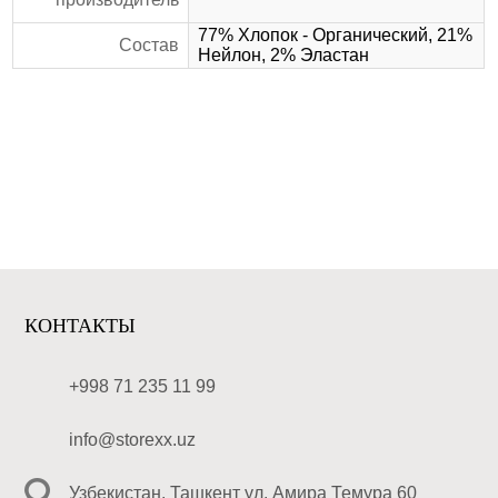
77% Хлопок - Органический, 21%
Состав
Нейлон, 2% Эластан
КОНТАКТЫ
+998 71 235 11 99
info@storexx.uz
Узбекистан, Ташкент ул. Амира Темура 60