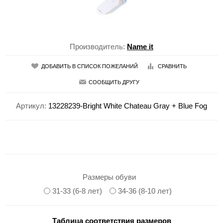
Производитель:
Name it
ДОБАВИТЬ В СПИСОК ПОЖЕЛАНИЙ
СРАВНИТЬ
СООБЩИТЬ ДРУГУ
Артикул:
13228239-Bright White Chateau Gray + Blue Fog
Размеры обуви
31-33 (6-8 лет)
34-36 (8-10 лет)
Таблица соответствия размеров