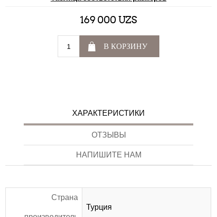
169 000 UZS
В КОРЗИНУ
ХАРАКТЕРИСТИКИ
ОТЗЫВЫ
НАПИШИТЕ НАМ
Страна
Турция
производитель