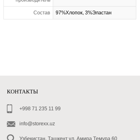
Состав
97%Хлопок, 3%Эластан
КОНТАКТЫ
+998 71 235 11 99
info@storexx.uz
Узбекистан, Ташкент ул. Амира Темура 60