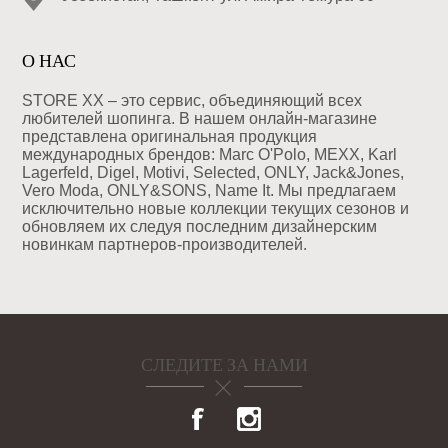
О НАС
STORE XX – это сервис, объединяющий всех
любителей шопинга. В нашем онлайн-магазине
представлена оригинальная продукция
международных брендов: Marc O'Polo, MEXX, Karl
Lagerfeld, Digel, Motivi, Selected, ONLY, Jack&Jones,
Vero Moda, ONLY&SONS, Name It. Мы предлагаем
исключительно новые коллекции текущих сезонов и
обновляем их следуя последним дизайнерским
новинкам партнеров-производителей.
СЛЕДИТЕ ЗА НАМИ