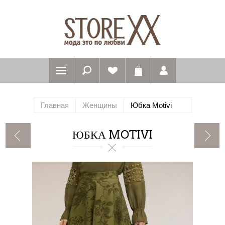
Главная
Женщины
Юбка Motivi
ЮБКА MOTIVI