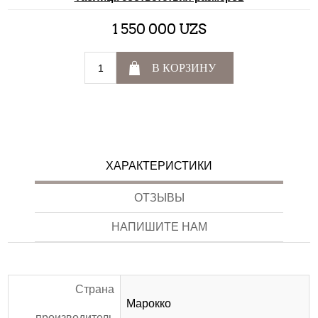
1 550 000 UZS
В КОРЗИНУ
ХАРАКТЕРИСТИКИ
ОТЗЫВЫ
НАПИШИТЕ НАМ
Страна
Марокко
производитель