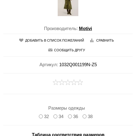
Производитель:
Motivi
ДОБАВИТЬ В СПИСОК ПОЖЕЛАНИЙ
СРАВНИТЬ
СООБЩИТЬ ДРУГУ
Артикул:
1032Q001199N-Z5
Размеры одежды
32
34
36
38
Таблица соответствия размеров