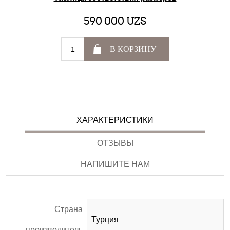
590 000 UZS
В КОРЗИНУ
ХАРАКТЕРИСТИКИ
ОТЗЫВЫ
НАПИШИТЕ НАМ
Страна
Турция
производитель