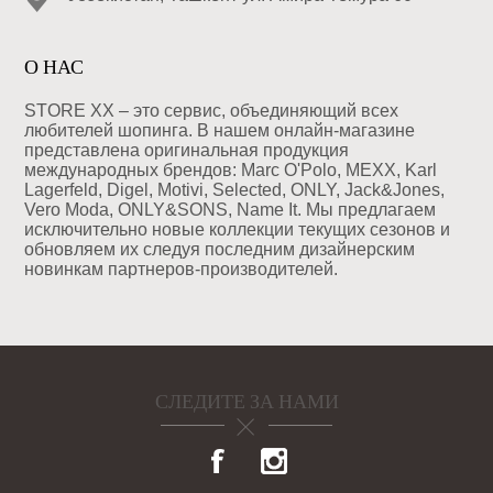
О НАС
STORE XX – это сервис, объединяющий всех
любителей шопинга. В нашем онлайн-магазине
представлена оригинальная продукция
международных брендов: Marc O'Polo, MEXX, Karl
Lagerfeld, Digel, Motivi, Selected, ONLY, Jack&Jones,
Vero Moda, ONLY&SONS, Name It. Мы предлагаем
исключительно новые коллекции текущих сезонов и
обновляем их следуя последним дизайнерским
новинкам партнеров-производителей.
СЛЕДИТЕ ЗА НАМИ