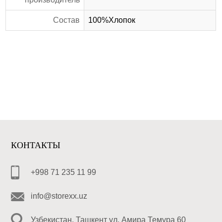
Состав
100%Хлопок
КОНТАКТЫ
+998 71 235 11 99
info@storexx.uz
Узбекистан, Ташкент ул. Амира Темура 60