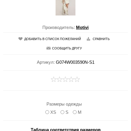
Производитель:
Motivi
ДОБАВИТЬ В СПИСОК ПОЖЕЛАНИЙ
СРАВНИТЬ
СООБЩИТЬ ДРУГУ
Артикул:
G074W003590N-S1
Размеры одежды
XS
S
M
Таблица соответствия размеров