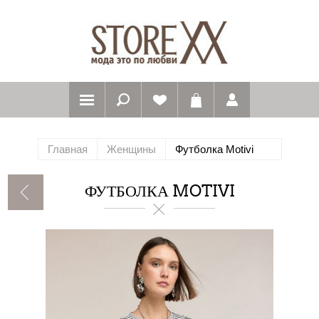
Главная
Женщины
Футболка Motivi
ФУТБОЛКА MOTIVI