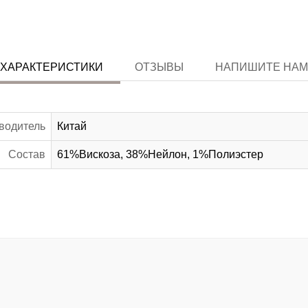
ХАРАКТЕРИСТИКИ
ОТЗЫВЫ
НАПИШИТЕ НАМ
водитель
Китай
Состав
61%Вискоза, 38%Нейлон, 1%Полиэстер