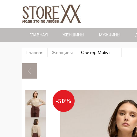
ГЛАВНАЯ
ЖЕНЩИНЫ
МУЖЧИНЫ
Главная
Женщины
Свитер Motivi
-50%