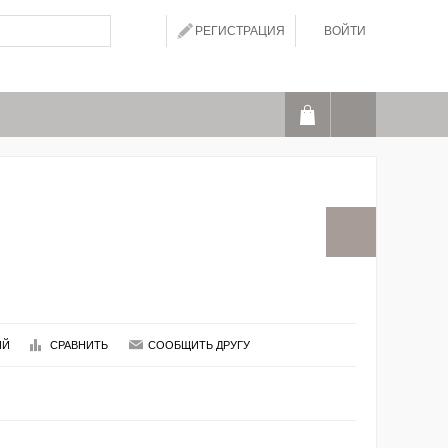
РЕГИСТРАЦИЯ
ВОЙТИ
ИЙ
СРАВНИТЬ
СООБЩИТЬ ДРУГУ