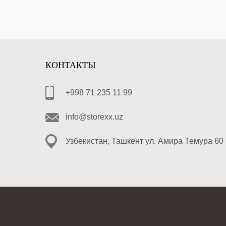
КОНТАКТЫ
+998 71 235 11 99
info@storexx.uz
Узбекистан, Ташкент ул. Амира Темура 60