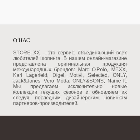
О НАС
STORE XX – это сервис, объединяющий всех
любителей шопинга. В нашем онлайн-магазине
представлена оригинальная продукция
международных брендов: Marc O'Polo, MEXX,
Karl Lagerfeld, Digel, Motivi, Selected, ONLY,
Jack&Jones, Vero Moda, ONLY&SONS, Name It.
Мы предлагаем исключительно новые
коллекции текущих сезонов и обновляем их
следуя последним дизайнерским новинкам
партнеров-производителей.