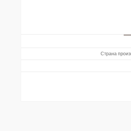
Страна произ