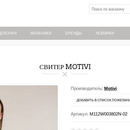
ДЕВОЧКИ
МАЛЬЧИКИ
БРЕНДЫ
НОВИНКИ
СВИТЕР MOTIVI
Производитель:
Motivi
ДОБАВИТЬ В СПИСОК ПОЖЕЛАН
Артикул:
M112W003802N-02