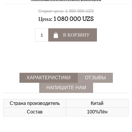
Старая цена:
1 350 000 UZS
Цена:
1 080 000 UZS
В КОРЗИНУ
ХАРАКТЕРИСТИКИ
ОТЗЫВЫ
НАПИШИТЕ НАМ
Страна производитель
Китай
Состав
100%Лён