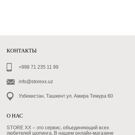
КОНТАКТЫ
+998 71 235 11 99
info@storexx.uz
Узбекистан, Ташкент ул. Амира Темура 60
О НАС
STORE XX – это сервис, объединяющий всех
любителей шопинга. В нашем онлайн-магазине