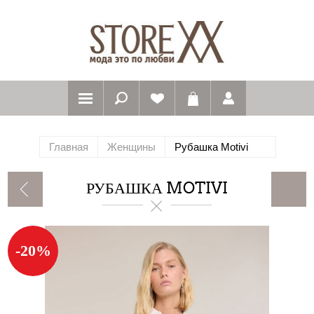
Главная
Женщины
Рубашка Motivi
РУБАШКА MOTIVI
-20%