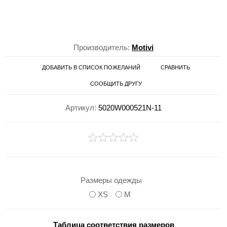
Производитель:
Motivi
ДОБАВИТЬ В СПИСОК ПОЖЕЛАНИЙ
СРАВНИТЬ
СООБЩИТЬ ДРУГУ
Артикул:
5020W000521N-11
Размеры одежды
XS
M
Таблица соответствия размеров