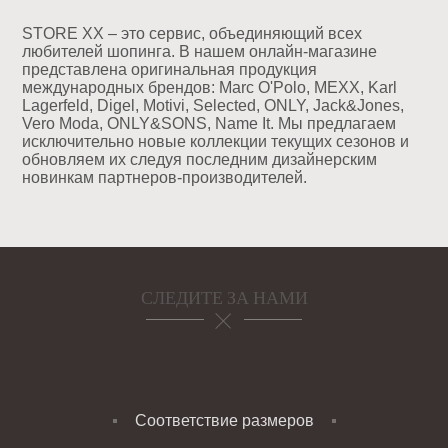
STORE XX – это сервис, объединяющий всех
любителей шопинга. В нашем онлайн-магазине
представлена оригинальная продукция
международных брендов: Marc O'Polo, MEXX, Karl
Lagerfeld, Digel, Motivi, Selected, ONLY, Jack&Jones,
Vero Moda, ONLY&SONS, Name It. Мы предлагаем
исключительно новые коллекции текущих сезонов и
обновляем их следуя последним дизайнерским
новинкам партнеров-производителей.
СЛЕДИТЕ ЗА НАМИ
Соответствие размеров