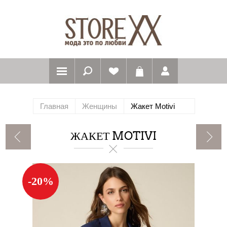
Главная
Женщины
Жакет Motivi
ЖАКЕТ MOTIVI
-20%