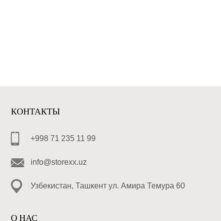
КОНТАКТЫ
+998 71 235 11 99
info@storexx.uz
Узбекистан, Ташкент ул. Амира Темура 60
О НАС