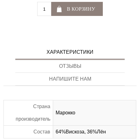
В КОРЗИНУ
ХАРАКТЕРИСТИКИ
ОТЗЫВЫ
НАПИШИТЕ НАМ
Страна
Марокко
производитель
Состав
64%Вискоза, 36%Лён