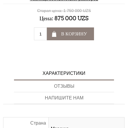
Старая цена:
1 750 000 UZS
Цена:
875 000 UZS
В КОРЗИНУ
ХАРАКТЕРИСТИКИ
ОТЗЫВЫ
НАПИШИТЕ НАМ
Страна