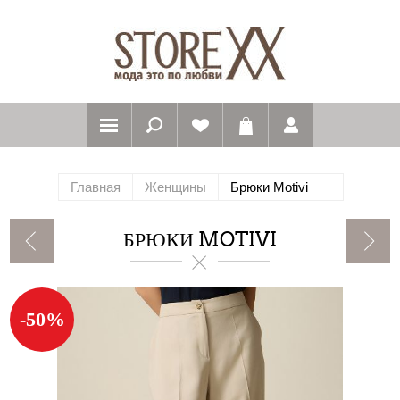
Главная
Женщины
Брюки Motivi
БРЮКИ MOTIVI
-50%