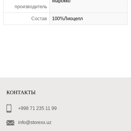
Марокко
производитель
Состав
100%Лиоцелл
КОНТАКТЫ
+998 71 235 11 99
info@storexx.uz