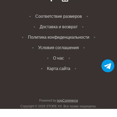
Соответствие размеров
Доставка и возврат
Политика конфиденциальности
Условия соглашения
О нас
Карта сайта
Powered by
nopCommerce
Copyright © 2026 STORE XX. Все права защищены.