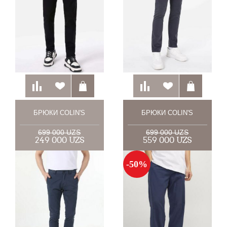
БРЮКИ COLIN'S
БРЮКИ COLIN'S
699 000 UZS
699 000 UZS
249 000 UZS
559 000 UZS
-50%