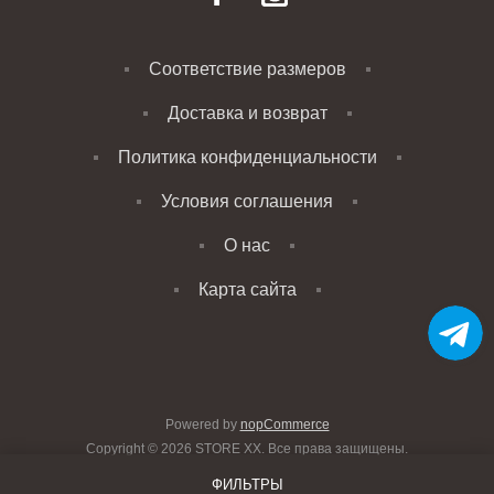
Соответствие размеров
Доставка и возврат
Политика конфиденциальности
Условия соглашения
О нас
Карта сайта
Powered by
nopCommerce
Copyright © 2026 STORE XX. Все права защищены.
ФИЛЬТРЫ