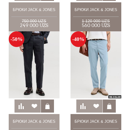
БРЮКИ JACK & JONES
БРЮКИ JACK & JONES
750 000 UZS
1 120 000 UZS
249 000 UZS
560 000 UZS
-50%
-40%
БРЮКИ JACK & JONES
БРЮКИ JACK & JONES