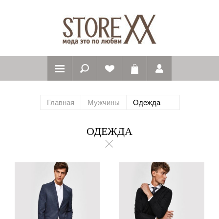
Главная
Мужчины
Одежда
ОДЕЖДА