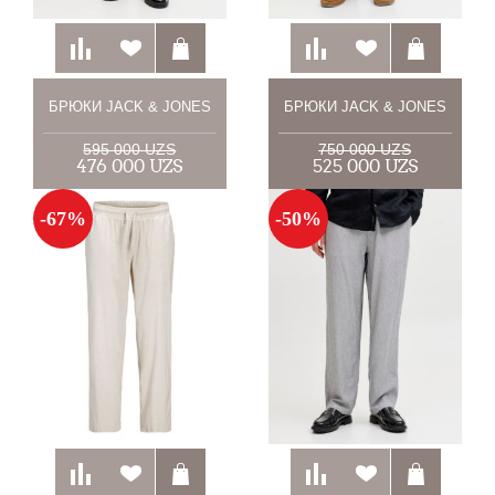
БРЮКИ JACK & JONES
БРЮКИ JACK & JONES
595 000 UZS
750 000 UZS
476 000 UZS
525 000 UZS
-67%
-50%