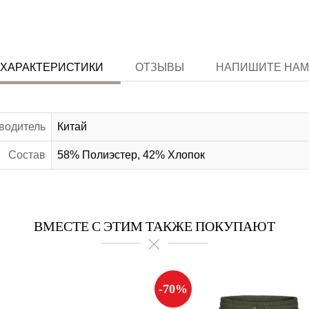
ХАРАКТЕРИСТИКИ
ОТЗЫВЫ
НАПИШИТЕ НАМ
водитель
Китай
Состав
58% Полиэстер, 42% Хлопок
ВМЕСТЕ С ЭТИМ ТАКЖЕ ПОКУПАЮТ
-70%