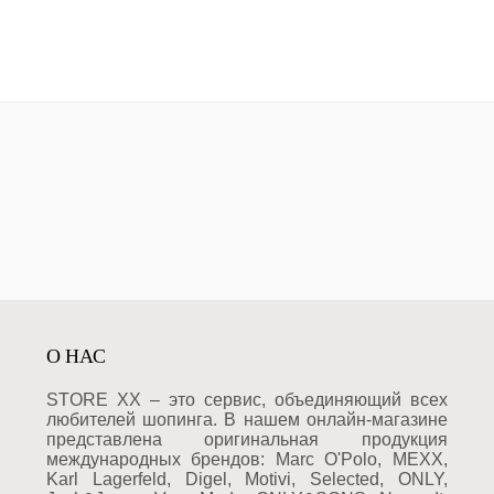
О НАС
STORE XX – это сервис, объединяющий всех
любителей шопинга. В нашем онлайн-магазине
представлена оригинальная продукция
международных брендов: Marc O'Polo, MEXX,
Karl Lagerfeld, Digel, Motivi, Selected, ONLY,