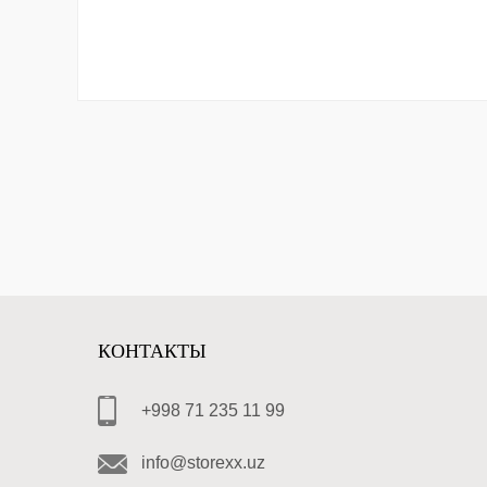
КОНТАКТЫ
+998 71 235 11 99
info@storexx.uz