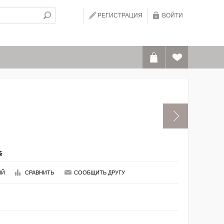
РЕГИСТРАЦИЯ
ВОЙТИ
s
ИЙ
СРАВНИТЬ
СООБЩИТЬ ДРУГУ