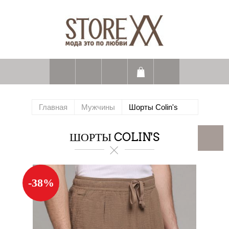
Главная
Мужчины
Шорты Colin's
ШОРТЫ COLIN'S
-38%