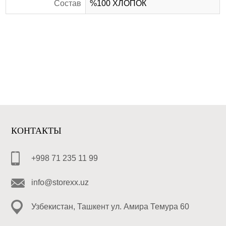
Состав
%100 ХЛОПОК
КОНТАКТЫ
+998 71 235 11 99
info@storexx.uz
Узбекистан, Ташкент ул. Амира Темура 60