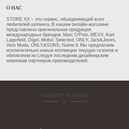
О НАС
STORE XX – это сервис, объединяющий всех
любителей шопинга. В нашем онлайн-магазине
представлена оригинальная продукция
международных брендов: Marc O'Polo, MEXX, Karl
Lagerfeld, Digel, Motivi, Selected, ONLY, Jack&Jones,
Vero Moda, ONLY&SONS, Name It. Мы предлагаем
исключительно новые коллекции текущих сезонов и
обновляем их следуя последним дизайнерским
новинкам партнеров-производителей.
СЛЕДИТЕ ЗА НАМИ