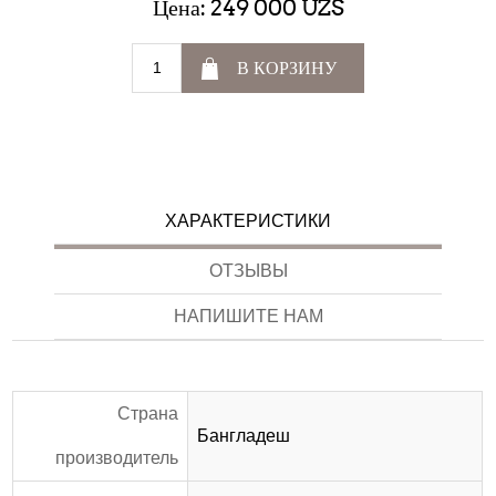
Цена:
249 000 UZS
В КОРЗИНУ
ХАРАКТЕРИСТИКИ
ОТЗЫВЫ
НАПИШИТЕ НАМ
Страна
Бангладеш
производитель