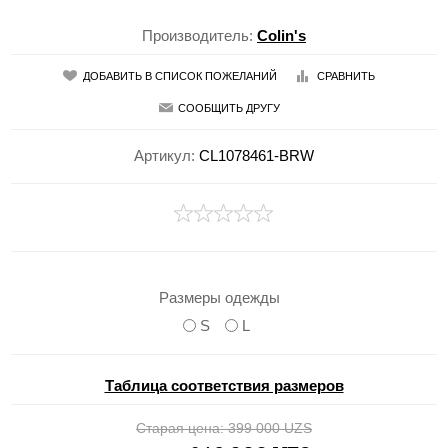
Производитель:
Colin's
ДОБАВИТЬ В СПИСОК ПОЖЕЛАНИЙ
СРАВНИТЬ
СООБЩИТЬ ДРУГУ
Артикул:
CL1078461-BRW
Размеры одежды
S
L
Таблица соответствия размеров
Старая цена:
399 000 UZS