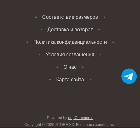
Соответствие размеров
Доставка и возврат
Политика конфиденциальности
Условия соглашения
О нас
Карта сайта
Powered by
nopCommerce
Copyright © 2026 STORE XX. Все права защищены.