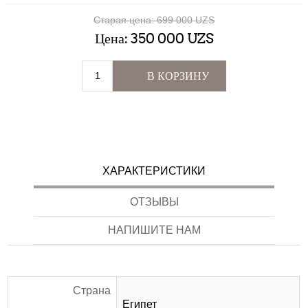
Старая цена:
699 000 UZS
Цена:
350 000 UZS
В КОРЗИНУ
ХАРАКТЕРИСТИКИ
ОТЗЫВЫ
НАПИШИТЕ НАМ
Страна
Египет