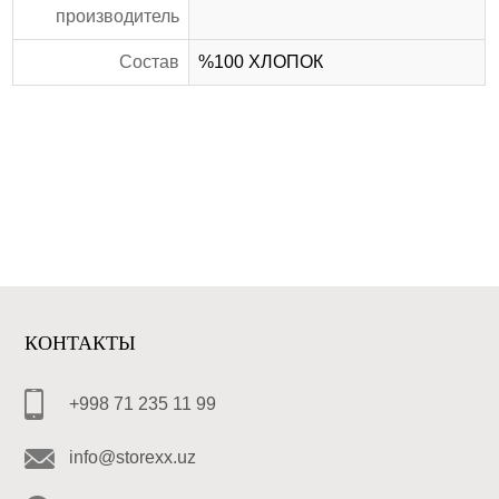
производитель
Состав
%100 ХЛОПОК
КОНТАКТЫ
+998 71 235 11 99
info@storexx.uz