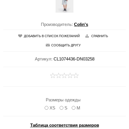
Производитель:
Colin's
ДОБАВИТЬ В СПИСОК ПОЖЕЛАНИЙ
СРАВНИТЬ
СООБЩИТЬ ДРУГУ
Артикул:
CL1074436-DN03258
Размеры одежды
XS
S
M
Таблица соответствия размеров