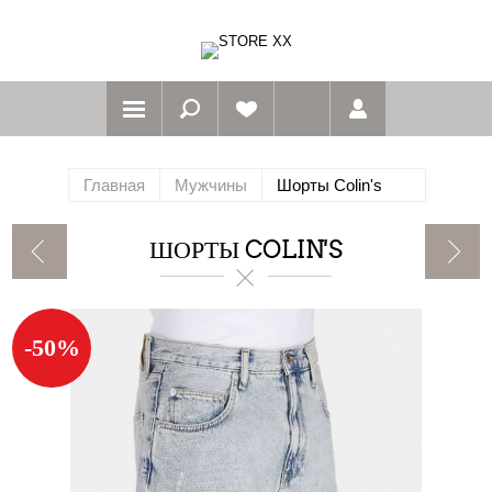
Главная
Мужчины
Шорты Colin's
ШОРТЫ COLIN'S
-50%