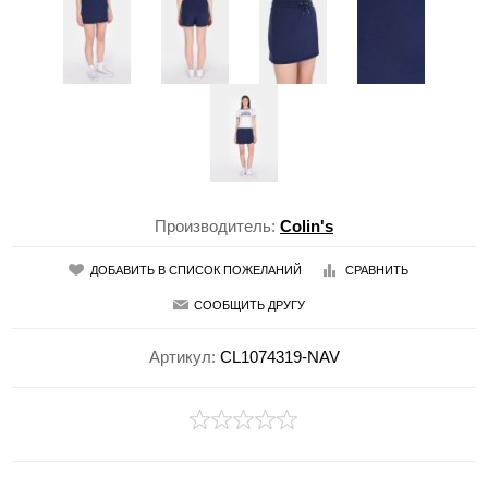
Производитель:
Colin's
ДОБАВИТЬ В СПИСОК ПОЖЕЛАНИЙ
СРАВНИТЬ
СООБЩИТЬ ДРУГУ
Артикул:
CL1074319-NAV