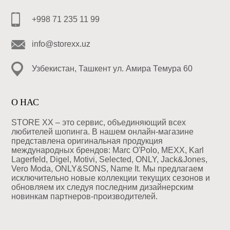
+998 71 235 11 99
info@storexx.uz
Узбекистан, Ташкент ул. Амира Темура 60
О НАС
STORE XX – это сервис, объединяющий всех
любителей шопинга. В нашем онлайн-магазине
представлена оригинальная продукция
международных брендов: Marc O'Polo, MEXX, Karl
Lagerfeld, Digel, Motivi, Selected, ONLY, Jack&Jones,
Vero Moda, ONLY&SONS, Name It. Мы предлагаем
исключительно новые коллекции текущих сезонов и
обновляем их следуя последним дизайнерским
новинкам партнеров-производителей.