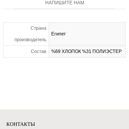
НАПИШИТЕ НАМ
Страна
Египет
производитель
Состав
%69 ХЛОПОК %31 ПОЛИЭСТЕР
КОНТАКТЫ