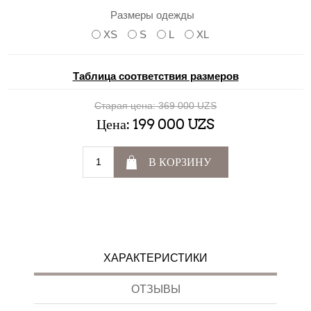
Размеры одежды
XS
S
L
XL
Таблица соответствия размеров
Старая цена:
369 000 UZS
Цена:
199 000 UZS
В КОРЗИНУ
ХАРАКТЕРИСТИКИ
ОТЗЫВЫ