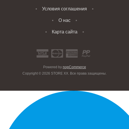
Условия соглашения
О нас
Карта сайта
Powered by
nopCommerce
Copyright © 2026 STORE XX. Все права защищены.