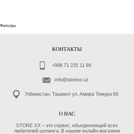
Фильтры
КОНТАКТЫ
+998 71 235 11 99
info@storexx.uz
Узбекистан, Ташкент ул. Амира Темура 60
О НАС
STORE XX – это сервис, объединяющий всех
любителей шопинга. В нашем онлайн-магазине