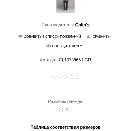
Производитель:
Colin's
ДОБАВИТЬ В СПИСОК ПОЖЕЛАНИЙ
СРАВНИТЬ
СООБЩИТЬ ДРУГУ
Артикул:
CL1073965-LGR
Размеры одежды
XL
Таблица соответствия размеров