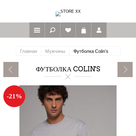
Главная
Мужчины
Футболка Colin's
ФУТБОЛКА COLIN'S
-21%