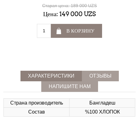
Старая цена:
189 000 UZS
Цена:
149 000 UZS
В КОРЗИНУ
ХАРАКТЕРИСТИКИ
ОТЗЫВЫ
НАПИШИТЕ НАМ
Страна производитель
Бангладеш
Состав
%100 ХЛОПОК