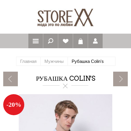
Главная
Мужчины
Рубашка Colin's
РУБАШКА COLIN'S
-20%