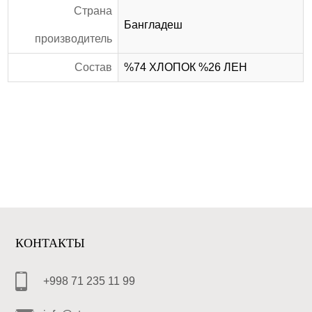
Страна
Бангладеш
производитель
Состав
%74 ХЛОПОК %26 ЛЕН
КОНТАКТЫ
+998 71 235 11 99