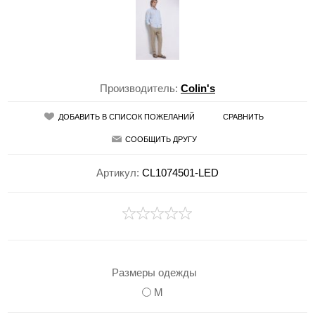
Производитель:
Colin's
ДОБАВИТЬ В СПИСОК ПОЖЕЛАНИЙ
СРАВНИТЬ
СООБЩИТЬ ДРУГУ
Артикул:
CL1074501-LED
Размеры одежды
M