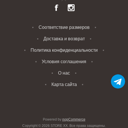
Соответствие размеров
Доставка и возврат
Политика конфиденциальности
Условия соглашения
О нас
Карта сайта
Powered by
nopCommerce
Copyright © 2026 STORE XX. Все права защищены.