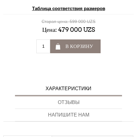
Таблица соответствия размеров
Старая цена:
599 000 UZS
Цена:
479 000 UZS
В КОРЗИНУ
ХАРАКТЕРИСТИКИ
ОТЗЫВЫ
НАПИШИТЕ НАМ