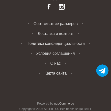
Соответствие размеров
Доставка и возврат
Политика конфиденциальности
Условия соглашения
О нас
Карта сайта
Powered by
nopCommerce
Copyright © 2026 STORE XX. Все права защищены.