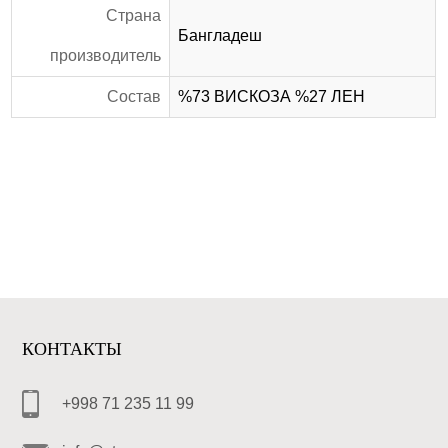
Страна
Бангладеш
производитель
Состав
%73 ВИСКОЗА %27 ЛЕН
КОНТАКТЫ
+998 71 235 11 99