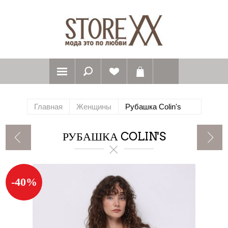
Главная
Женщины
Рубашка Colin's
РУБАШКА COLIN'S
-40%