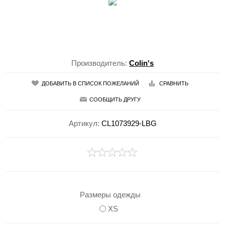
Производитель:
Colin's
ДОБАВИТЬ В СПИСОК ПОЖЕЛАНИЙ
СРАВНИТЬ
СООБЩИТЬ ДРУГУ
Артикул:
CL1073929-LBG
Размеры одежды
XS