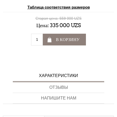
Таблица соответствия размеров
Старая цена:
559 000 UZS
Цена:
335 000 UZS
В КОРЗИНУ
ХАРАКТЕРИСТИКИ
ОТЗЫВЫ
НАПИШИТЕ НАМ