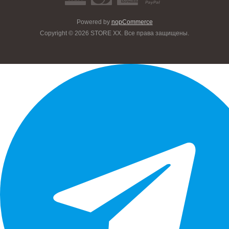
Powered by
nopCommerce
Copyright © 2026 STORE XX. Все права защищены.