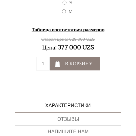
S
M
Таблица соответствия размеров
Старая цена:
629 000 UZS
Цена:
377 000 UZS
В КОРЗИНУ
ХАРАКТЕРИСТИКИ
ОТЗЫВЫ
НАПИШИТЕ НАМ