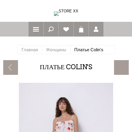
Главная
Женщины
Платье Colin's
ПЛАТЬЕ COLIN'S