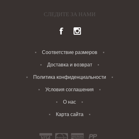
СЛЕДИТЕ ЗА НАМИ
Соответствие размеров
Доставка и возврат
Политика конфиденциальности
Условия соглашения
О нас
Карта сайта