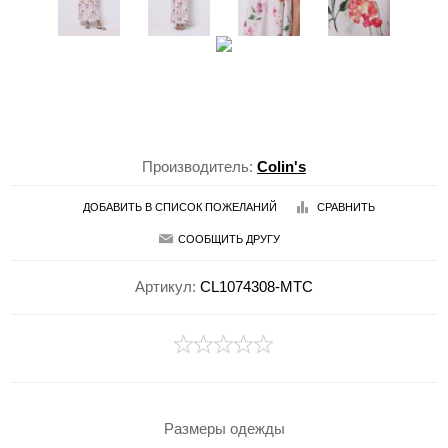
Производитель:
Colin's
ДОБАВИТЬ В СПИСОК ПОЖЕЛАНИЙ
СРАВНИТЬ
СООБЩИТЬ ДРУГУ
Артикул:
CL1074308-MTC
Размеры одежды