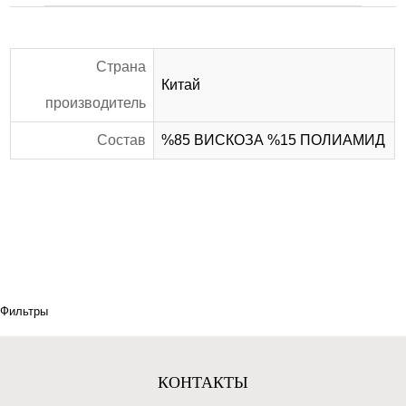
Страна
Китай
производитель
Состав
%85 ВИСКОЗА %15 ПОЛИАМИД
Фильтры
КОНТАКТЫ