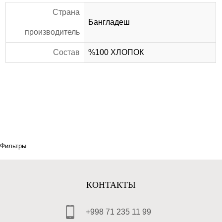
Страна
Бангладеш
производитель
Состав
%100 ХЛОПОК
Фильтры
КОНТАКТЫ
+998 71 235 11 99