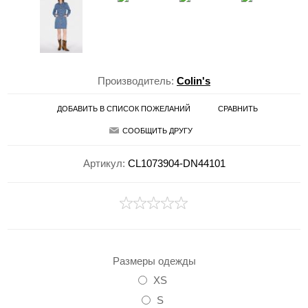
Производитель:
Colin's
ДОБАВИТЬ В СПИСОК ПОЖЕЛАНИЙ
СРАВНИТЬ
СООБЩИТЬ ДРУГУ
Артикул:
CL1073904-DN44101
Размеры одежды
XS
S