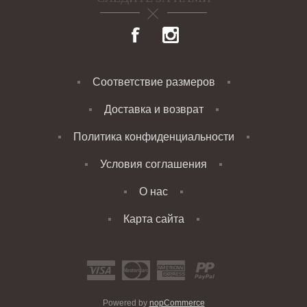
Соответствие размеров
Доставка и возврат
Политика конфиденциальности
Условия соглашения
О нас
Карта сайта
Powered by
nopCommerce