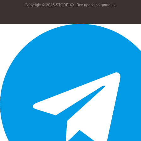
Copyright © 2026 STORE XX. Все права защищены.