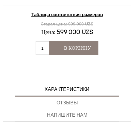
Таблица соответствия размеров
Старая цена:
999 000 UZS
Цена:
599 000 UZS
В КОРЗИНУ
ХАРАКТЕРИСТИКИ
ОТЗЫВЫ
НАПИШИТЕ НАМ