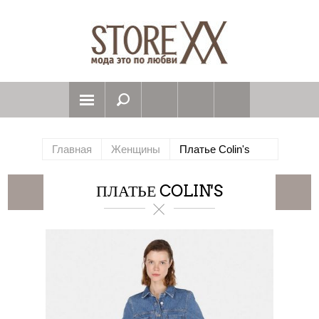
Главная
Женщины
Платье Colin's
ПЛАТЬЕ COLIN'S