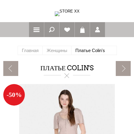
Главная
Женщины
Платье Colin's
ПЛАТЬЕ COLIN'S
-50%