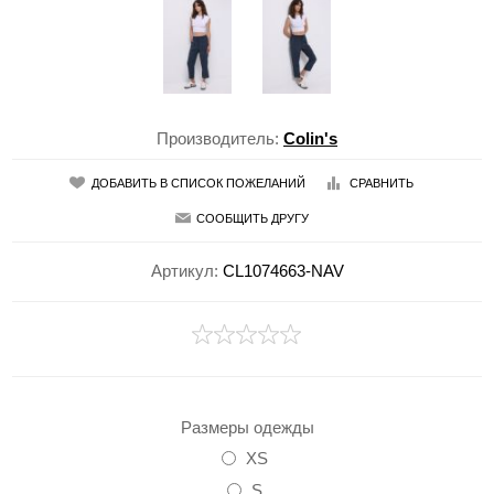
Производитель:
Colin's
ДОБАВИТЬ В СПИСОК ПОЖЕЛАНИЙ
СРАВНИТЬ
СООБЩИТЬ ДРУГУ
Артикул:
CL1074663-NAV
Размеры одежды
XS
S