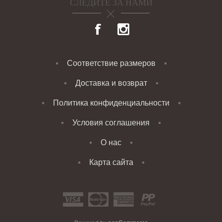
СЛЕДИТЕ ЗА НАМИ
Соответствие размеров
Доставка и возврат
Политика конфиденциальности
Условия соглашения
О нас
Карта сайта