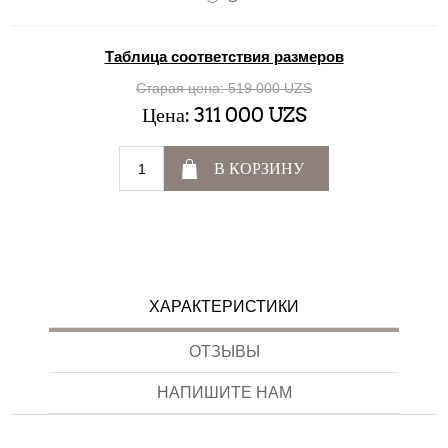
Таблица соответствия размеров
Старая цена:
519 000 UZS
Цена:
311 000 UZS
В КОРЗИНУ
ХАРАКТЕРИСТИКИ
ОТЗЫВЫ
НАПИШИТЕ НАМ