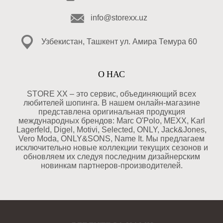
info@storexx.uz
Узбекистан, Ташкент ул. Амира Темура 60
О НАС
STORE XX – это сервис, объединяющий всех
любителей шопинга. В нашем онлайн-магазине
представлена оригинальная продукция
международных брендов: Marc O'Polo, MEXX, Karl
Lagerfeld, Digel, Motivi, Selected, ONLY, Jack&Jones,
Vero Moda, ONLY&SONS, Name It. Мы предлагаем
исключительно новые коллекции текущих сезонов и
обновляем их следуя последним дизайнерским
новинкам партнеров-производителей.