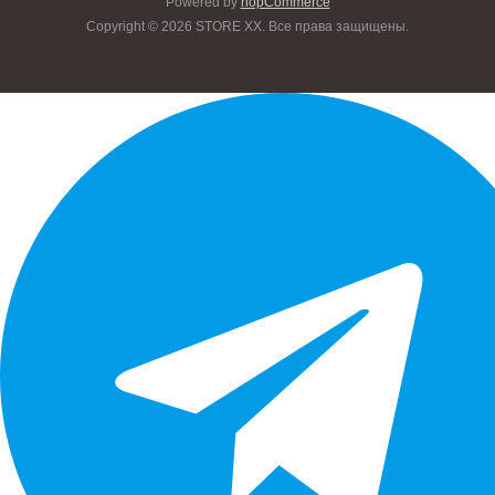
Powered by
nopCommerce
Copyright © 2026 STORE XX. Все права защищены.