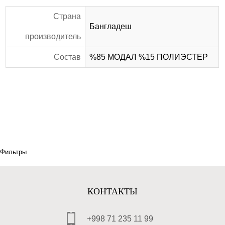
Страна
Бангладеш
производитель
Состав
%85 МОДАЛ %15 ПОЛИЭСТЕР
Фильтры
КОНТАКТЫ
+998 71 235 11 99