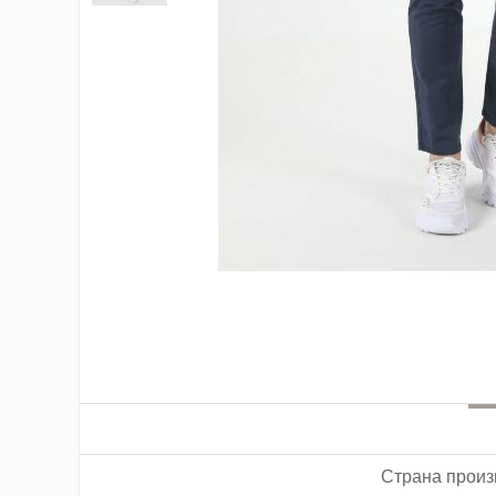
Страна произ