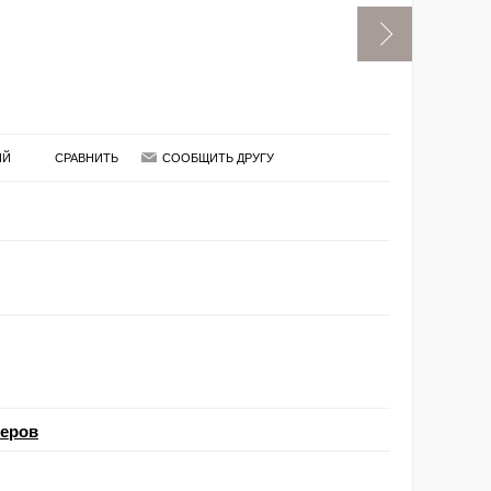
ИЙ
СРАВНИТЬ
СООБЩИТЬ ДРУГУ
меров