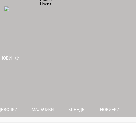
Носки
НОВИНКИ
ДЕВОЧКИ
МАЛЬЧИКИ
БРЕНДЫ
НОВИНКИ