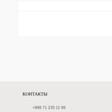
КОНТАКТЫ
+998 71 235 11 99