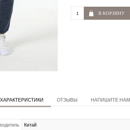
В КОРЗИНУ
ХАРАКТЕРИСТИКИ
ОТЗЫВЫ
НАПИШИТЕ НАМ
водитель
Китай