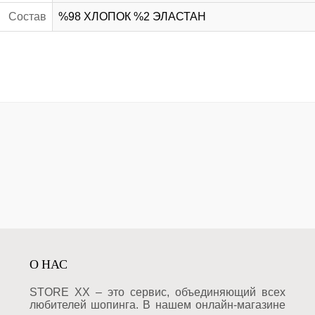
Состав
%98 ХЛОПОК %2 ЭЛАСТАН
О НАС
STORE XX – это сервис, объединяющий всех
любителей шопинга. В нашем онлайн-магазине