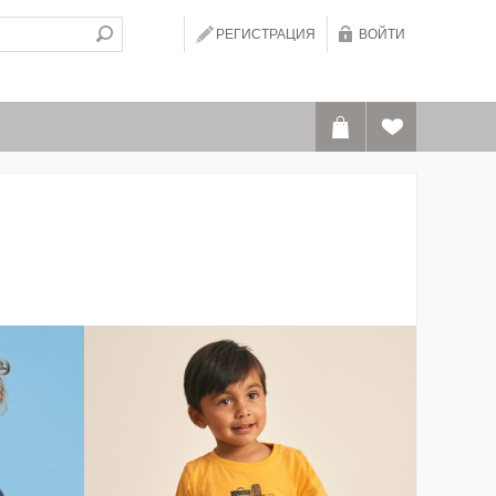
РЕГИСТРАЦИЯ
ВОЙТИ