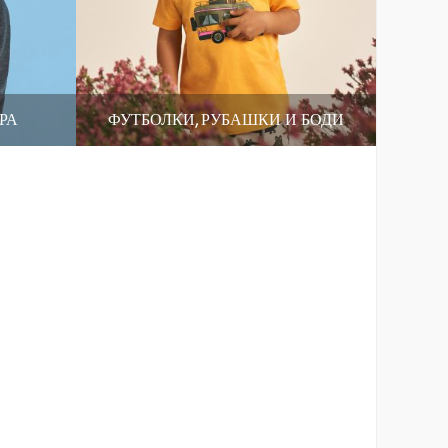
РА
ФУТБОЛКИ, РУБАШКИ И БОДИ