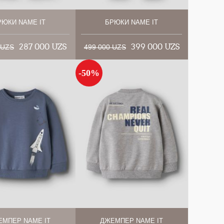
РЮКИ NAME IT
БРЮКИ NAME IT
287 000 UZS
399 000 UZS
 UZS
499 000 UZS
-50%
ЕМПЕР NAME IT
ДЖЕМПЕР NAME IT