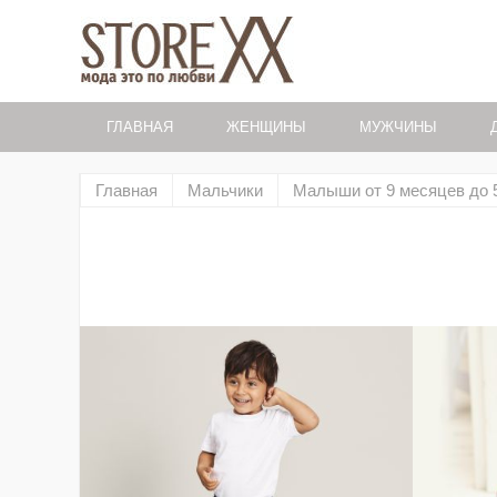
ГЛАВНАЯ
ЖЕНЩИНЫ
МУЖЧИНЫ
Главная
Мальчики
Малыши от 9 месяцев до 