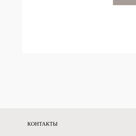
КОНТАКТЫ