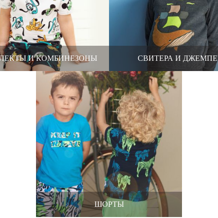
ЛЕКТЫ И КОМБИНЕЗОНЫ
СВИТЕРА И ДЖЕМПЕ
ШОРТЫ