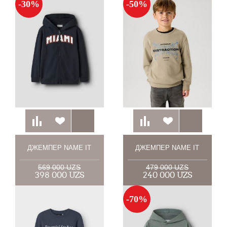
-30%
-50%
ДЖЕМПЕР NAME IT
ДЖЕМПЕР NAME IT
569 000 UZS
479 000 UZS
398 000 UZS
240 000 UZS
-70%