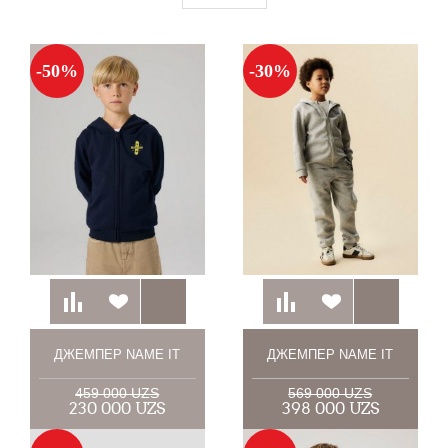
-50%
-30%
ДЖЕМПЕР NAME IT
ДЖЕМПЕР NAME IT
459 000 UZS
569 000 UZS
230 000 UZS
398 000 UZS