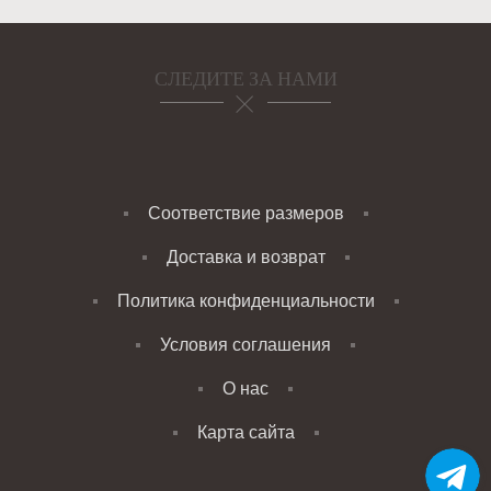
СЛЕДИТЕ ЗА НАМИ
Соответствие размеров
Доставка и возврат
Политика конфиденциальности
Условия соглашения
О нас
Карта сайта