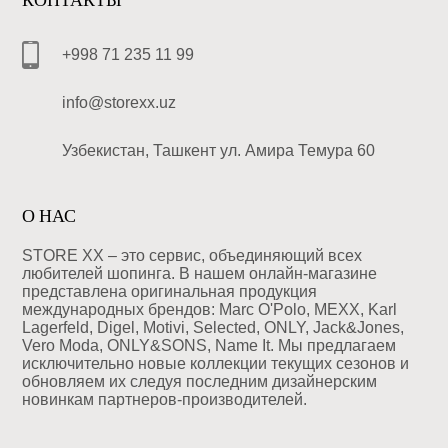
КОНТАКТЫ
+998 71 235 11 99
info@storexx.uz
Узбекистан, Ташкент ул. Амира Темура 60
О НАС
STORE XX – это сервис, объединяющий всех
любителей шопинга. В нашем онлайн-магазине
представлена оригинальная продукция
международных брендов: Marc O'Polo, MEXX, Karl
Lagerfeld, Digel, Motivi, Selected, ONLY, Jack&Jones,
Vero Moda, ONLY&SONS, Name It. Мы предлагаем
исключительно новые коллекции текущих сезонов и
обновляем их следуя последним дизайнерским
новинкам партнеров-производителей.