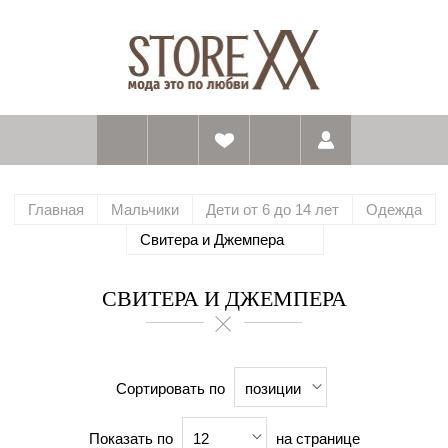
Главная
Мальчики
Дети от 6 до 14 лет
Одежда
Свитера и Джемпера
СВИТЕРА И ДЖЕМПЕРА
Сортировать по
позиции
Показать по
на странице
12