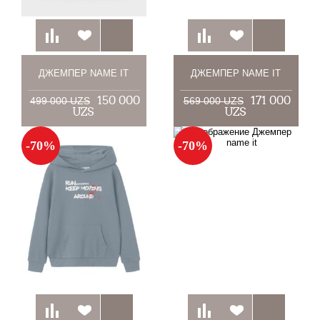
ДЖЕМПЕР NAME IT
ДЖЕМПЕР NAME IT
150 000
171 000
499 000 UZS
569 000 UZS
UZS
UZS
-70%
-70%