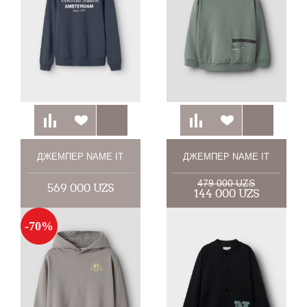
ДЖЕМПЕР NAME IT
ДЖЕМПЕР NAME IT
479 000 UZS
569 000 UZS
144 000 UZS
-70%