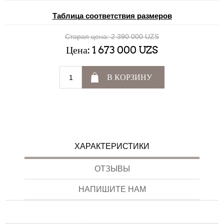
Таблица соответствия размеров
Старая цена:
2 390 000 UZS
Цена:
1 673 000 UZS
В КОРЗИНУ
ХАРАКТЕРИСТИКИ
ОТЗЫВЫ
НАПИШИТЕ НАМ