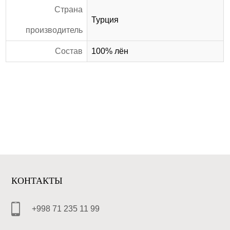
Страна
Турция
производитель
Состав
100% лён
КОНТАКТЫ
+998 71 235 11 99