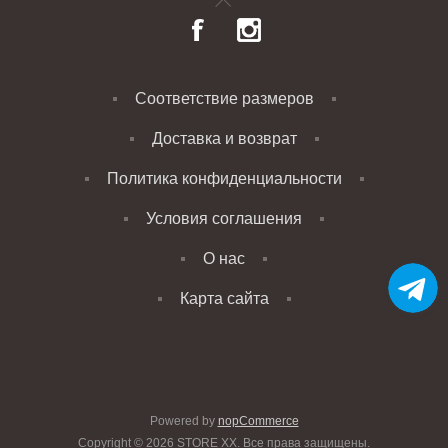
Соответствие размеров
Доставка и возврат
Политика конфиденциальности
Условия соглашения
О нас
Карта сайта
Powered by
nopCommerce
Copyright © 2026 STORE XX. Все права защищены.