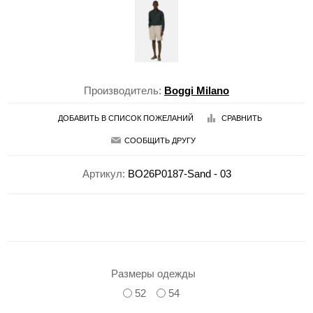
Производитель:
Boggi Milano
ДОБАВИТЬ В СПИСОК ПОЖЕЛАНИЙ
СРАВНИТЬ
СООБЩИТЬ ДРУГУ
Артикул:
BO26P0187-Sand - 03
Размеры одежды
52
54