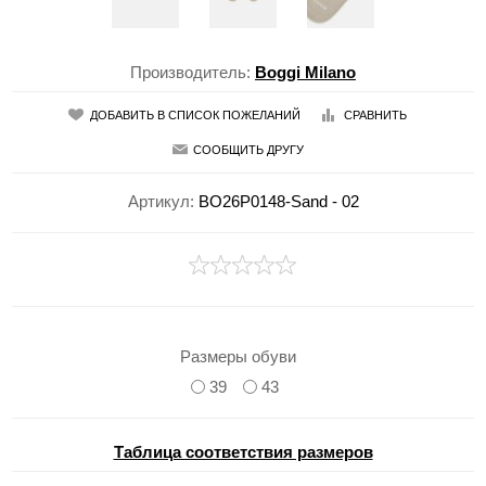
Производитель:
Boggi Milano
ДОБАВИТЬ В СПИСОК ПОЖЕЛАНИЙ
СРАВНИТЬ
СООБЩИТЬ ДРУГУ
Артикул:
BO26P0148-Sand - 02
Размеры обуви
39
43
Таблица соответствия размеров