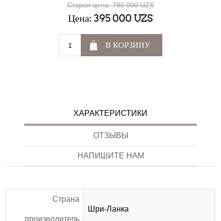
Старая цена:
790 000 UZS
Цена:
395 000 UZS
В КОРЗИНУ
ХАРАКТЕРИСТИКИ
ОТЗЫВЫ
НАПИШИТЕ НАМ
Страна
Шри-Ланка
производитель