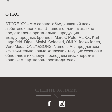
О НАС
STORE XX – это сервис, объединяющий всех
любителей шопинга. В нашем онлайн-магазине
представлена оригинальная продукция
международных брендов: Marc O'Polo, MEXX, Karl
Lagerfeld, Digel, Motivi, Selected, ONLY, Jack&Jones,
Vero Moda, ONLY&SONS, Name It. Мы предлагаем
исключительно новые коллекции текущих сезонов и
обновляем их следуя последним дизайнерским
новинкам партнеров-производителей.
СЛЕДИТЕ ЗА НАМИ