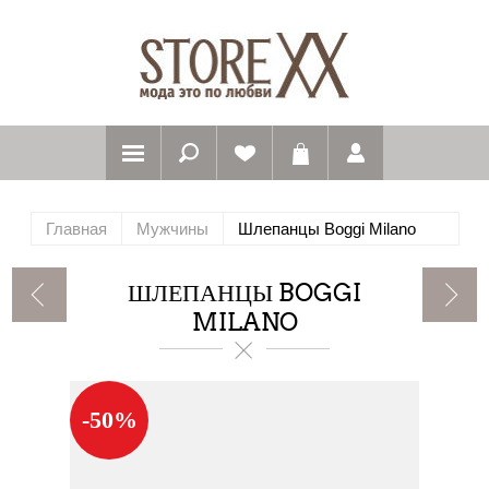
Главная
Мужчины
Шлепанцы Boggi Milano
ШЛЕПАНЦЫ BOGGI
MILANO
-50%