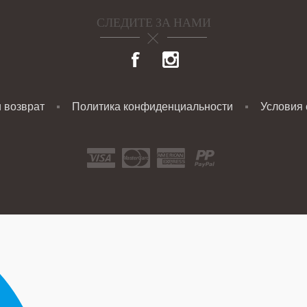
СЛЕДИТЕ ЗА НАМИ
и возврат
Политика конфиденциальности
Условия