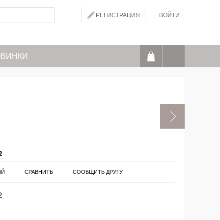
РЕГИСТРАЦИЯ
ВОЙТИ
ВИНКИ
o
ИЙ
СРАВНИТЬ
СООБЩИТЬ ДРУГУ
2