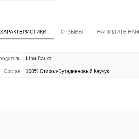
ХАРАКТЕРИСТИКИ
ОТЗЫВЫ
НАПИШИТЕ НАМ
водитель
Шри-Ланка
Состав
100% Стирол-Бутадиеновый Каучук