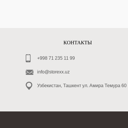
КОНТАКТЫ
+998 71 235 11 99
info@storexx.uz
Узбекистан, Ташкент ул. Амира Темура 60