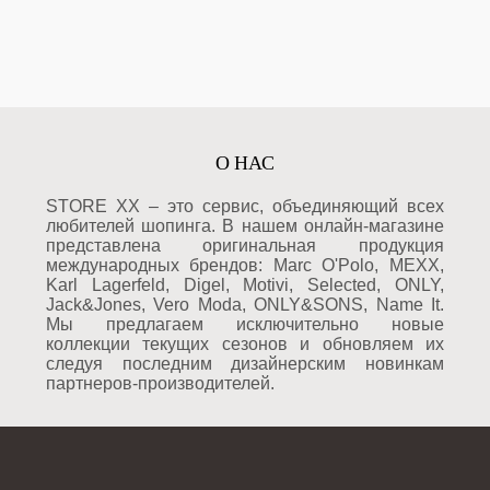
О НАС
STORE XX – это сервис, объединяющий всех
любителей шопинга. В нашем онлайн-магазине
представлена оригинальная продукция
международных брендов: Marc O'Polo, MEXX,
Karl Lagerfeld, Digel, Motivi, Selected, ONLY,
Jack&Jones, Vero Moda, ONLY&SONS, Name It.
Мы предлагаем исключительно новые
коллекции текущих сезонов и обновляем их
следуя последним дизайнерским новинкам
партнеров-производителей.