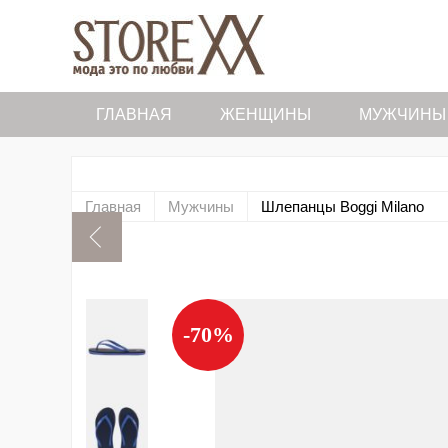
ГЛАВНАЯ
ЖЕНЩИНЫ
МУЖЧИНЫ
Главная
Мужчины
Шлепанцы Boggi Milano
-70%