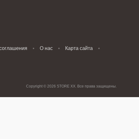
 соглашения
О нас
Карта сайта
Copyright © 2026 STORE XX. Все права защищены.