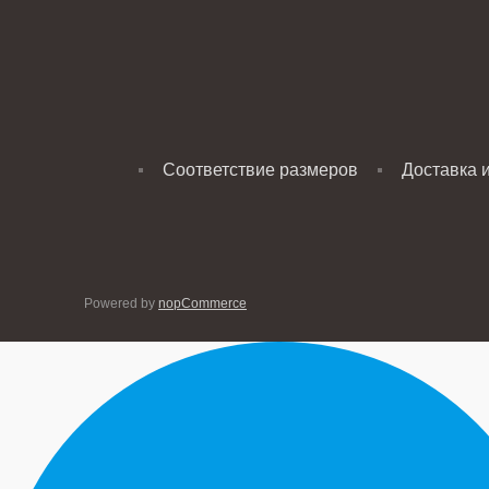
Соответствие размеров
Доставка 
Powered by
nopCommerce