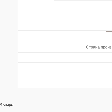
Страна произ
Фильтры