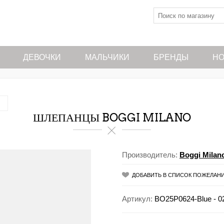
ДЕВОЧКИ
МАЛЬЧИКИ
БРЕНДЫ
НО
ШЛЕПАНЦЫ BOGGI MILANO
Производитель:
Boggi Milan
ДОБАВИТЬ В СПИСОК ПОЖЕЛАН
Артикул:
BO25P0624-Blue - 0