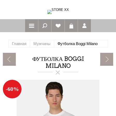
Главная
Мужчины
Футболка Boggi Milano
ФУТБОЛКА BOGGI
MILANO
-60%