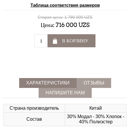
Таблица соответствия размеров
Старая цена:
1 790 000 UZS
Цена:
716 000 UZS
В КОРЗИНУ
ХАРАКТЕРИСТИКИ
ОТЗЫВЫ
НАПИШИТЕ НАМ
Страна производитель
Китай
30% Модал - 30% Хлопок -
Состав
40% Полиэстер