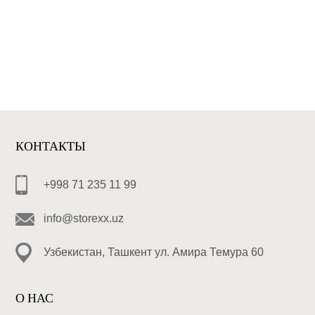
КОНТАКТЫ
+998 71 235 11 99
info@storexx.uz
Узбекистан, Ташкент ул. Амира Темура 60
О НАС