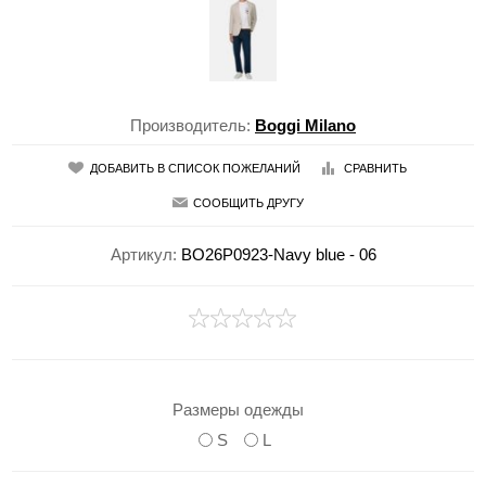
Производитель:
Boggi Milano
ДОБАВИТЬ В СПИСОК ПОЖЕЛАНИЙ
СРАВНИТЬ
СООБЩИТЬ ДРУГУ
Артикул:
BO26P0923-Navy blue - 06
Размеры одежды
S
L