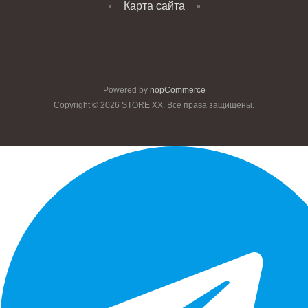
Карта сайта
Powered by
nopCommerce
Copyright © 2026 STORE XX. Все права защищены.