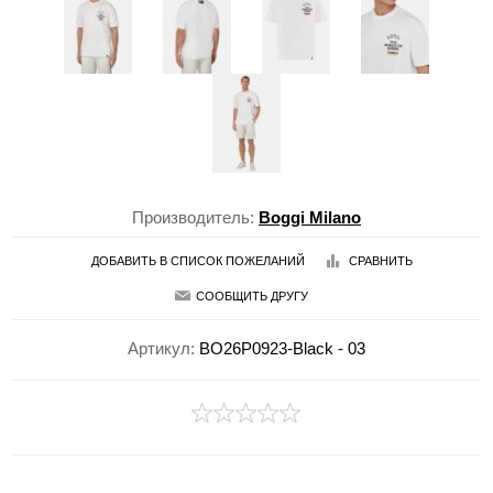
Производитель:
Boggi Milano
ДОБАВИТЬ В СПИСОК ПОЖЕЛАНИЙ
СРАВНИТЬ
СООБЩИТЬ ДРУГУ
Артикул:
BO26P0923-Black - 03