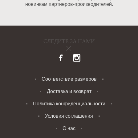
новинкам партнеров-производителей.
СЛЕДИТЕ ЗА НАМИ
Соответствие размеров
Доставка и возврат
Политика конфиденциальности
Условия соглашения
О нас