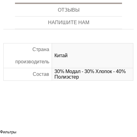
ОТЗЫВЫ
НАПИШИТЕ НАМ
Страна
Китай
производитель
30% Модал - 30% Хлопок - 40%
Состав
Полиэстер
Фильтры