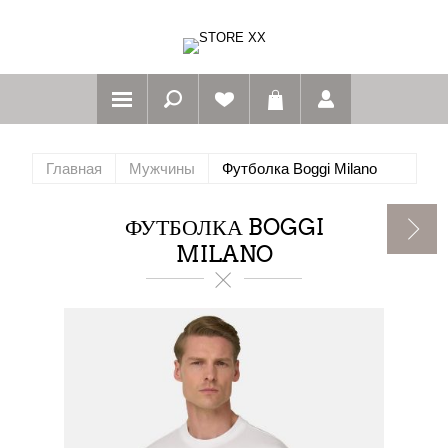
Главная
Мужчины
Футболка Boggi Milano
ФУТБОЛКА BOGGI
MILANO