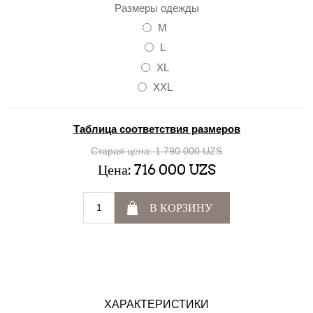
Размеры одежды
M
L
XL
XXL
Таблица соответствия размеров
Старая цена:
1 790 000 UZS
Цена:
716 000 UZS
В КОРЗИНУ
ХАРАКТЕРИСТИКИ