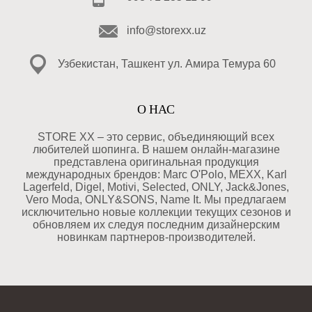
info@storexx.uz
Узбекистан, Ташкент ул. Амира Темура 60
О НАС
STORE XX – это сервис, объединяющий всех
любителей шопинга. В нашем онлайн-магазине
представлена оригинальная продукция
международных брендов: Marc O'Polo, MEXX, Karl
Lagerfeld, Digel, Motivi, Selected, ONLY, Jack&Jones,
Vero Moda, ONLY&SONS, Name It. Мы предлагаем
исключительно новые коллекции текущих сезонов и
обновляем их следуя последним дизайнерским
новинкам партнеров-производителей.