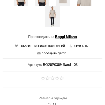
Производитель:
Boggi Milano
ДОБАВИТЬ В СПИСОК ПОЖЕЛАНИЙ
СРАВНИТЬ
СООБЩИТЬ ДРУГУ
Артикул:
BO26P0369-Sand - 03
Размеры одежды
M