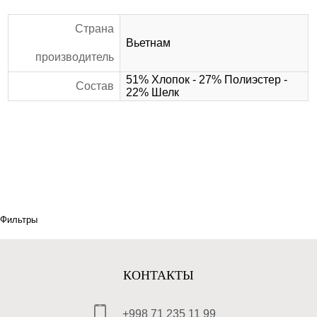
Страна
Вьетнам
производитель
51% Хлопок - 27% Полиэстер -
Состав
22% Шелк
Фильтры
КОНТАКТЫ
+998 71 235 11 99