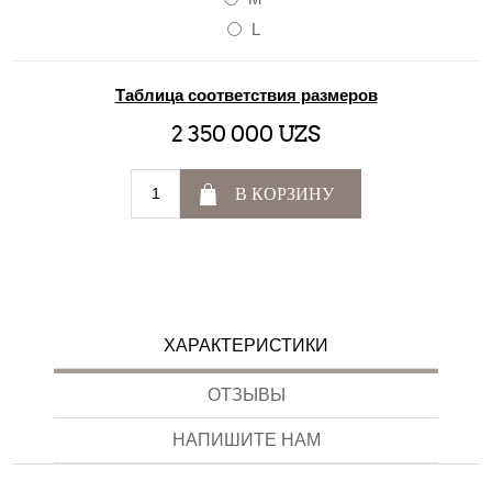
L
Таблица соответствия размеров
2 350 000 UZS
В КОРЗИНУ
ХАРАКТЕРИСТИКИ
ОТЗЫВЫ
НАПИШИТЕ НАМ