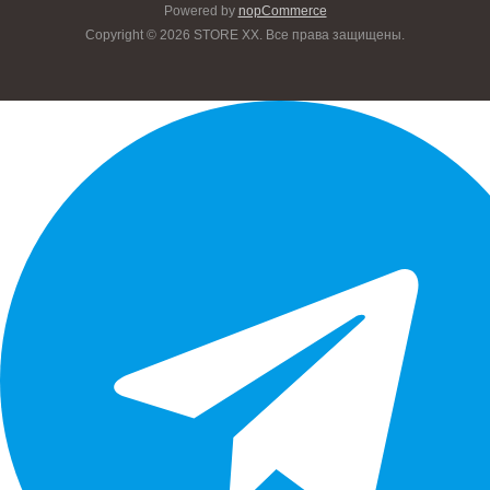
Powered by
nopCommerce
Copyright © 2026 STORE XX. Все права защищены.