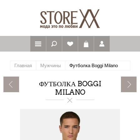
Главная
Мужчины
Футболка Boggi Milano
ФУТБОЛКА BOGGI
MILANO