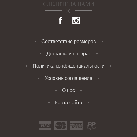
СЛЕДИТЕ ЗА НАМИ
Соответствие размеров
Доставка и возврат
Политика конфиденциальности
Условия соглашения
О нас
Карта сайта