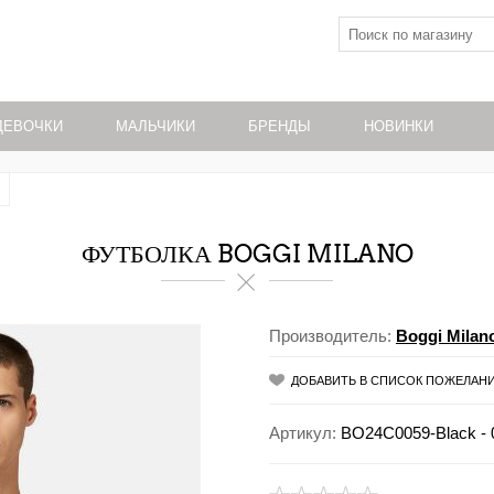
ДЕВОЧКИ
МАЛЬЧИКИ
БРЕНДЫ
НОВИНКИ
ФУТБОЛКА BOGGI MILANO
Производитель:
Boggi Milan
ДОБАВИТЬ В СПИСОК ПОЖЕЛАН
Артикул:
BO24C0059-Black - 