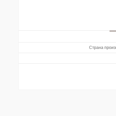
Страна произ