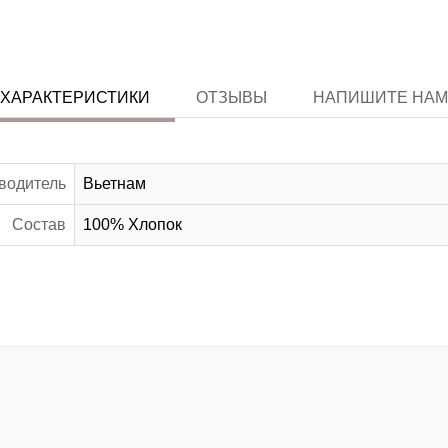
ХАРАКТЕРИСТИКИ
ОТЗЫВЫ
НАПИШИТЕ НАМ
водитель
Вьетнам
Состав
100% Хлопок