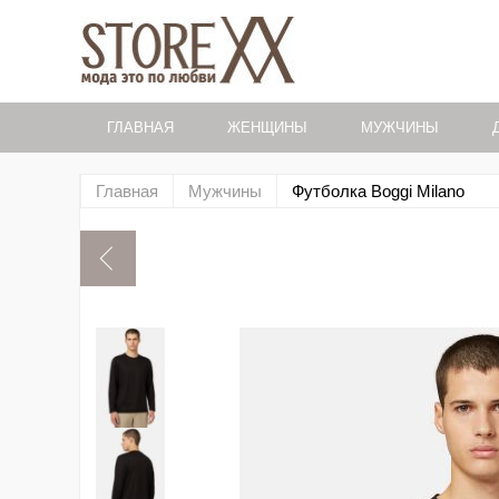
ГЛАВНАЯ
ЖЕНЩИНЫ
МУЖЧИНЫ
Главная
Мужчины
Футболка Boggi Milano