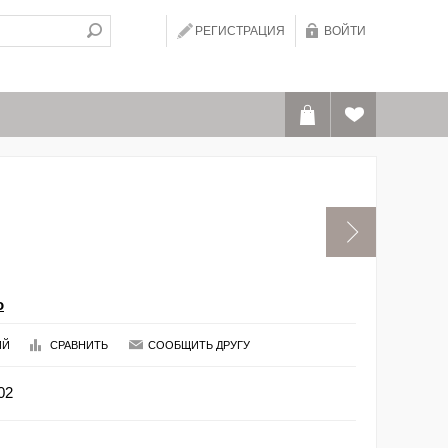
РЕГИСТРАЦИЯ
ВОЙТИ
o
ИЙ
СРАВНИТЬ
СООБЩИТЬ ДРУГУ
02