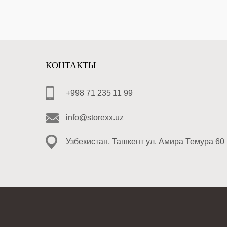
КОНТАКТЫ
+998 71 235 11 99
info@storexx.uz
Узбекистан, Ташкент ул. Амира Темура 60