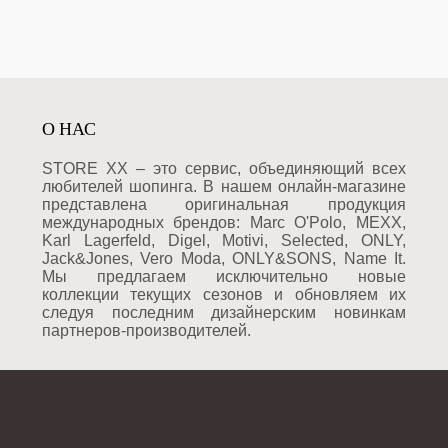
О НАС
STORE XX – это сервис, объединяющий всех
любителей шопинга. В нашем онлайн-магазине
представлена оригинальная продукция
международных брендов: Marc O'Polo, MEXX,
Karl Lagerfeld, Digel, Motivi, Selected, ONLY,
Jack&Jones, Vero Moda, ONLY&SONS, Name It.
Мы предлагаем исключительно новые
коллекции текущих сезонов и обновляем их
следуя последним дизайнерским новинкам
партнеров-производителей.