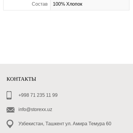
Состав
100% Хлопок
КОНТАКТЫ
+998 71 235 11 99
info@storexx.uz
Узбекистан, Ташкент ул. Амира Темура 60