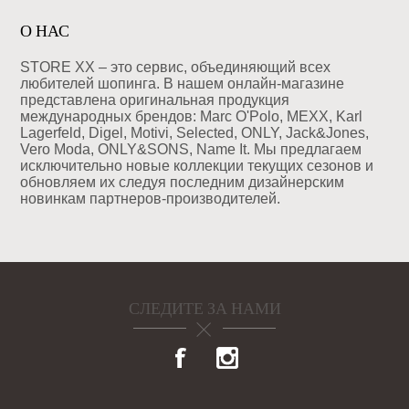
О НАС
STORE XX – это сервис, объединяющий всех
любителей шопинга. В нашем онлайн-магазине
представлена оригинальная продукция
международных брендов: Marc O'Polo, MEXX, Karl
Lagerfeld, Digel, Motivi, Selected, ONLY, Jack&Jones,
Vero Moda, ONLY&SONS, Name It. Мы предлагаем
исключительно новые коллекции текущих сезонов и
обновляем их следуя последним дизайнерским
новинкам партнеров-производителей.
СЛЕДИТЕ ЗА НАМИ