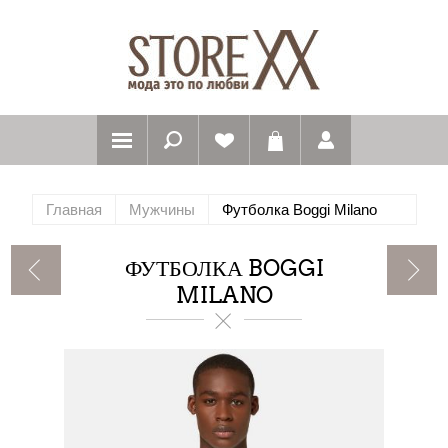
Главная
Мужчины
Футболка Boggi Milano
ФУТБОЛКА BOGGI
MILANO