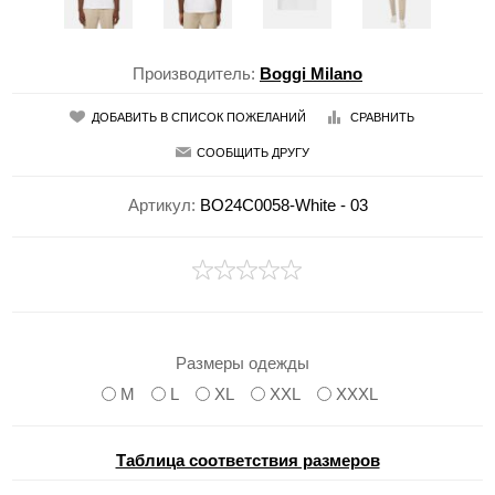
Производитель:
Boggi Milano
ДОБАВИТЬ В СПИСОК ПОЖЕЛАНИЙ
СРАВНИТЬ
СООБЩИТЬ ДРУГУ
Артикул:
BO24C0058-White - 03
Размеры одежды
M
L
XL
XXL
XXXL
Таблица соответствия размеров