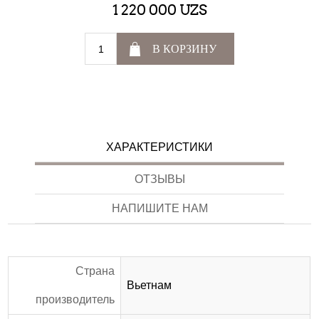
1 220 000 UZS
В КОРЗИНУ
ХАРАКТЕРИСТИКИ
ОТЗЫВЫ
НАПИШИТЕ НАМ
Страна
Вьетнам
производитель