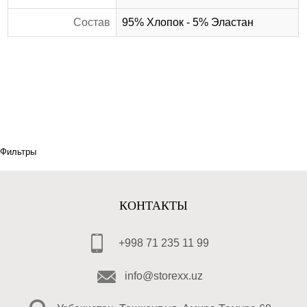
Состав
95% Хлопок - 5% Эластан
Фильтры
КОНТАКТЫ
+998 71 235 11 99
info@storexx.uz