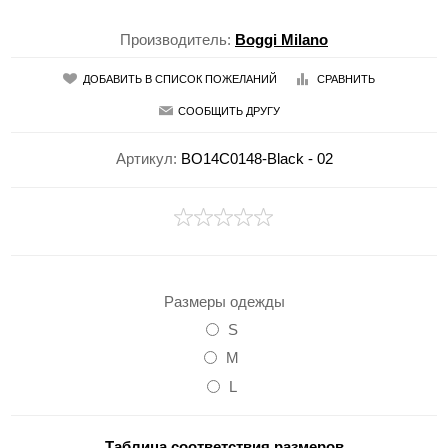
Производитель:
Boggi Milano
ДОБАВИТЬ В СПИСОК ПОЖЕЛАНИЙ
СРАВНИТЬ
СООБЩИТЬ ДРУГУ
Артикул:
BO14C0148-Black - 02
Размеры одежды
S
M
L
Таблица соответствия размеров