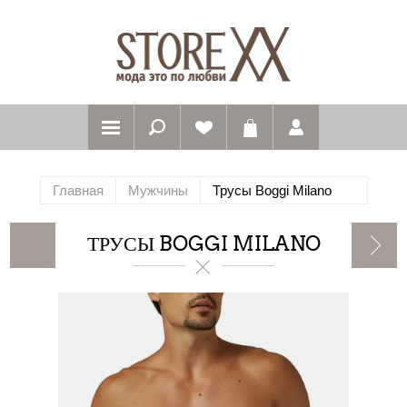
Главная
Мужчины
Трусы Boggi Milano
ТРУСЫ BOGGI MILANO