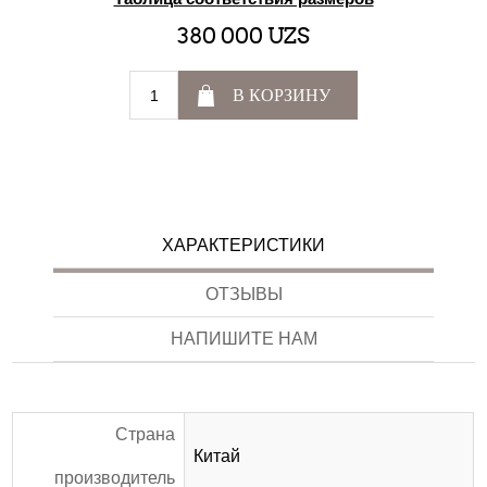
380 000 UZS
В КОРЗИНУ
ХАРАКТЕРИСТИКИ
ОТЗЫВЫ
НАПИШИТЕ НАМ
Страна
Китай
производитель