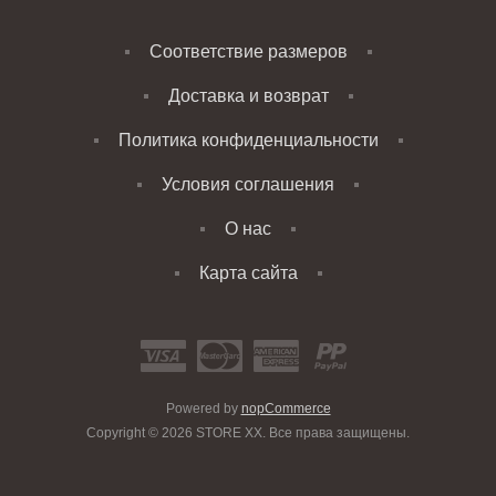
Соответствие размеров
Доставка и возврат
Политика конфиденциальности
Условия соглашения
О нас
Карта сайта
Powered by
nopCommerce
Copyright © 2026 STORE XX. Все права защищены.