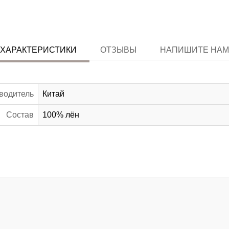
ХАРАКТЕРИСТИКИ
ОТЗЫВЫ
НАПИШИТЕ НАМ
водитель
Китай
Состав
100% лён