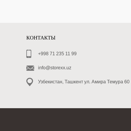
КОНТАКТЫ
+998 71 235 11 99
info@storexx.uz
Узбекистан, Ташкент ул. Амира Темура 60