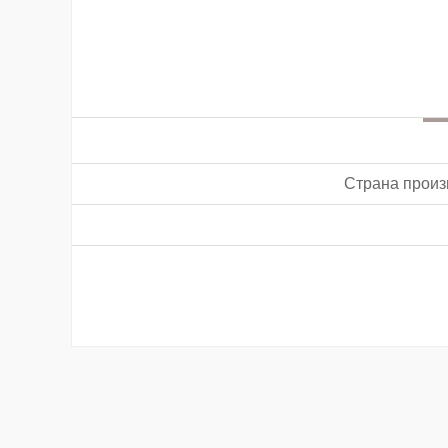
Страна произ