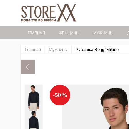
ГЛАВНАЯ
ЖЕНЩИНЫ
МУЖЧИНЫ
Главная
Мужчины
Рубашка Boggi Milano
-50%