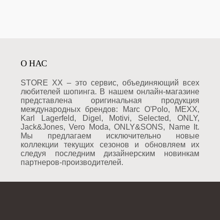
О НАС
STORE XX – это сервис, объединяющий всех
любителей шопинга. В нашем онлайн-магазине
представлена оригинальная продукция
международных брендов: Marc O'Polo, MEXX,
Karl Lagerfeld, Digel, Motivi, Selected, ONLY,
Jack&Jones, Vero Moda, ONLY&SONS, Name It.
Мы предлагаем исключительно новые
коллекции текущих сезонов и обновляем их
следуя последним дизайнерским новинкам
партнеров-производителей.