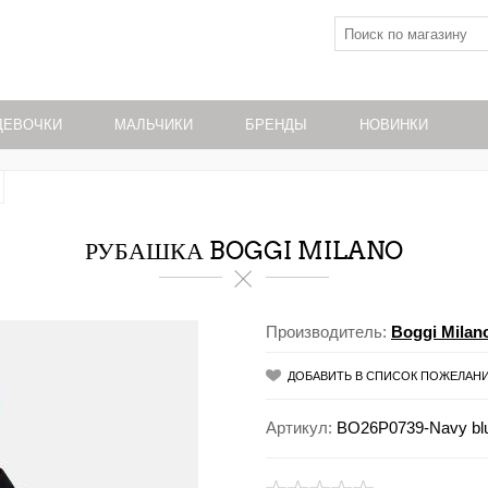
ДЕВОЧКИ
МАЛЬЧИКИ
БРЕНДЫ
НОВИНКИ
РУБАШКА BOGGI MILANO
Производитель:
Boggi Milan
ДОБАВИТЬ В СПИСОК ПОЖЕЛАН
Артикул:
BO26P0739-Navy blu