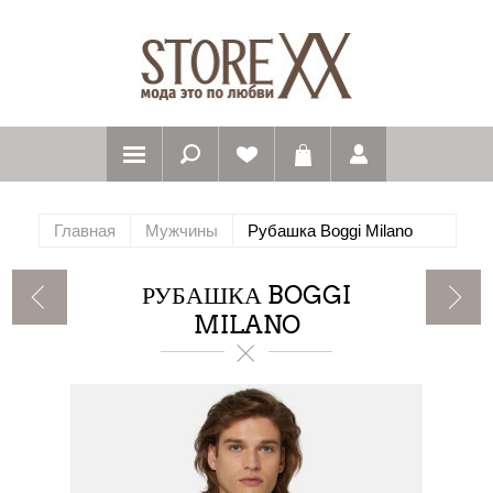
Главная
Мужчины
Рубашка Boggi Milano
РУБАШКА BOGGI
MILANO