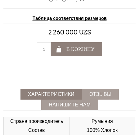
Таблица соответствия размеров
2 260 000 UZS
В КОРЗИНУ
ХАРАКТЕРИСТИКИ
ОТЗЫВЫ
НАПИШИТЕ НАМ
Страна производитель
Румыния
Состав
100% Хлопок