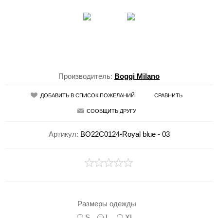
Производитель:
Boggi Milano
ДОБАВИТЬ В СПИСОК ПОЖЕЛАНИЙ
СРАВНИТЬ
СООБЩИТЬ ДРУГУ
Артикул:
BO22C0124-Royal blue - 03
Размеры одежды
S
L
XL