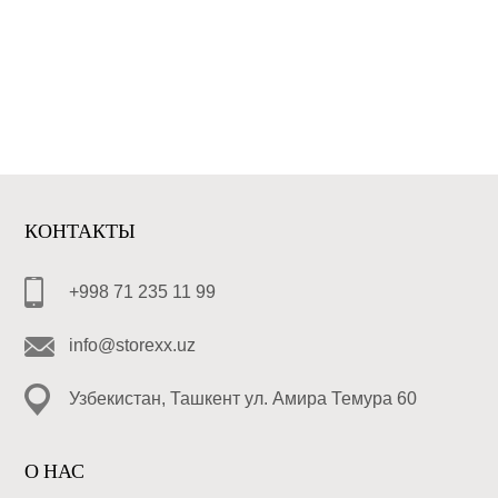
КОНТАКТЫ
+998 71 235 11 99
info@storexx.uz
Узбекистан, Ташкент ул. Амира Темура 60
О НАС