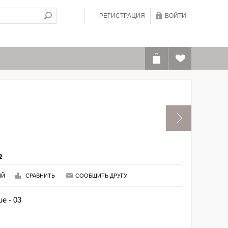
РЕГИСТРАЦИЯ
ВОЙТИ
o
ИЙ
СРАВНИТЬ
СООБЩИТЬ ДРУГУ
e - 03