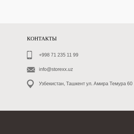
КОНТАКТЫ
+998 71 235 11 99
info@storexx.uz
Узбекистан, Ташкент ул. Амира Темура 60