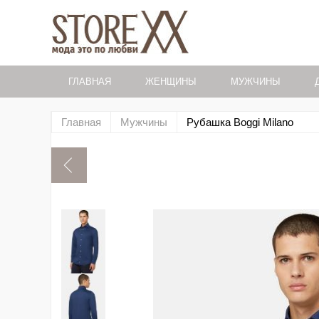
ГЛАВНАЯ
ЖЕНЩИНЫ
МУЖЧИНЫ
Главная
Мужчины
Рубашка Boggi Milano