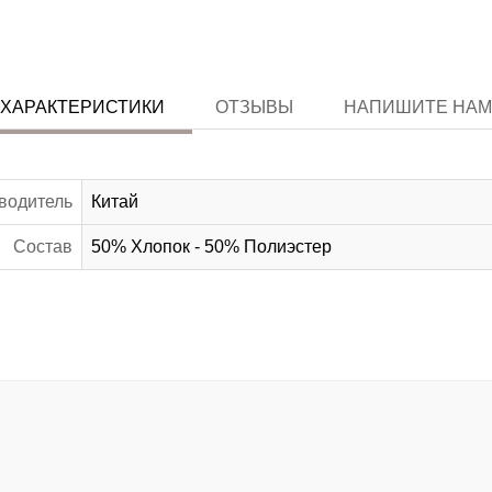
ХАРАКТЕРИСТИКИ
ОТЗЫВЫ
НАПИШИТЕ НАМ
водитель
Китай
Состав
50% Хлопок - 50% Полиэстер