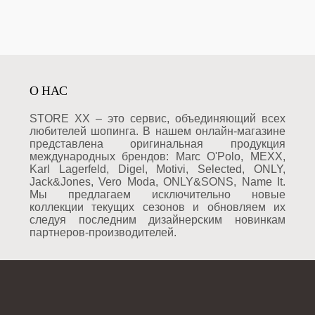
О НАС
STORE XX – это сервис, объединяющий всех
любителей шопинга. В нашем онлайн-магазине
представлена оригинальная продукция
международных брендов: Marc O'Polo, MEXX,
Karl Lagerfeld, Digel, Motivi, Selected, ONLY,
Jack&Jones, Vero Moda, ONLY&SONS, Name It.
Мы предлагаем исключительно новые
коллекции текущих сезонов и обновляем их
следуя последним дизайнерским новинкам
партнеров-производителей.