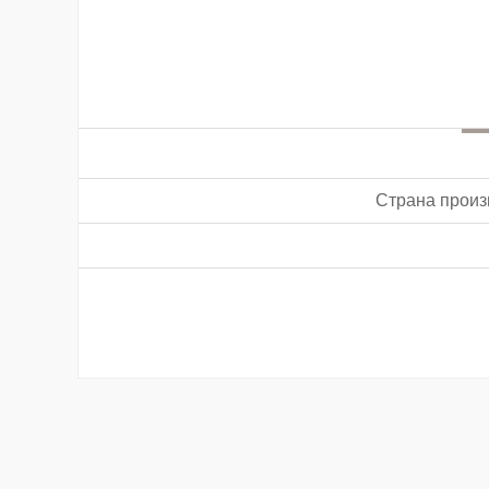
Страна произ