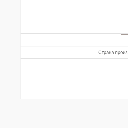
Страна произ