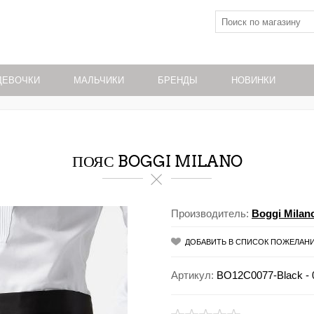
ДЕВОЧКИ
МАЛЬЧИКИ
БРЕНДЫ
НОВИНКИ
ПОЯС BOGGI MILANO
Производитель:
Boggi Milan
ДОБАВИТЬ В СПИСОК ПОЖЕЛАН
Артикул:
BO12C0077-Black - 