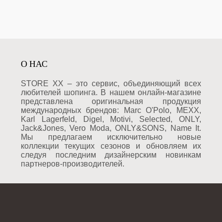
О НАС
STORE XX – это сервис, объединяющий всех
любителей шопинга. В нашем онлайн-магазине
представлена оригинальная продукция
международных брендов: Marc O'Polo, MEXX,
Karl Lagerfeld, Digel, Motivi, Selected, ONLY,
Jack&Jones, Vero Moda, ONLY&SONS, Name It.
Мы предлагаем исключительно новые
коллекции текущих сезонов и обновляем их
следуя последним дизайнерским новинкам
партнеров-производителей.