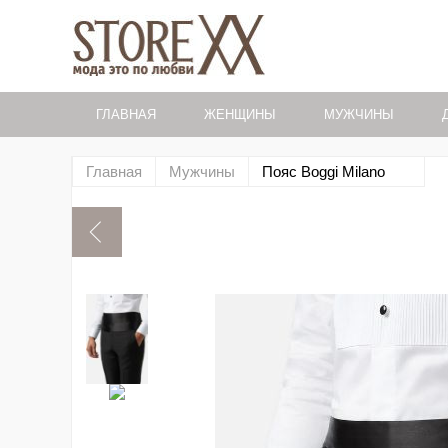
ГЛАВНАЯ
ЖЕНЩИНЫ
МУЖЧИНЫ
Главная
Мужчины
Пояс Boggi Milano