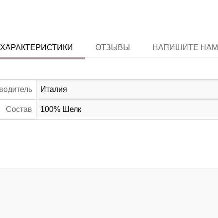
ХАРАКТЕРИСТИКИ
ОТЗЫВЫ
НАПИШИТЕ НАМ
водитель
Италия
Состав
100% Шелк