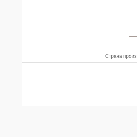
Страна произ