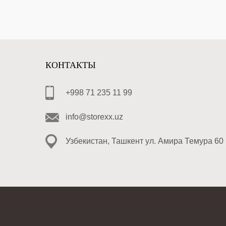
КОНТАКТЫ
+998 71 235 11 99
info@storexx.uz
Узбекистан, Ташкент ул. Амира Темура 60