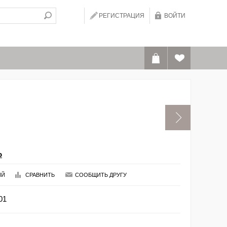
РЕГИСТРАЦИЯ
ВОЙТИ
o
ИЙ
СРАВНИТЬ
СООБЩИТЬ ДРУГУ
01