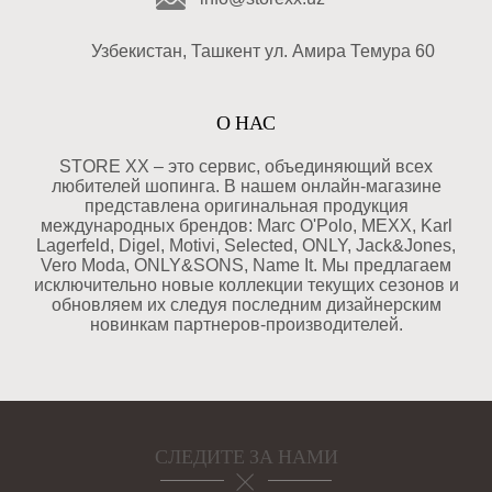
Узбекистан, Ташкент ул. Амира Темура 60
О НАС
STORE XX – это сервис, объединяющий всех
любителей шопинга. В нашем онлайн-магазине
представлена оригинальная продукция
международных брендов: Marc O'Polo, MEXX, Karl
Lagerfeld, Digel, Motivi, Selected, ONLY, Jack&Jones,
Vero Moda, ONLY&SONS, Name It. Мы предлагаем
исключительно новые коллекции текущих сезонов и
обновляем их следуя последним дизайнерским
новинкам партнеров-производителей.
СЛЕДИТЕ ЗА НАМИ