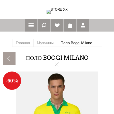
Главная
Мужчины
Поло Boggi Milano
ПОЛО BOGGI MILANO
-60%