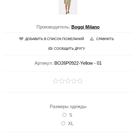
Производитель:
Boggi Milano
ДОБАВИТЬ В СПИСОК ПОЖЕЛАНИЙ
СРАВНИТЬ
СООБЩИТЬ ДРУГУ
Артикул:
BO26P0922-Yellow - 01
Размеры одежды
S
XL