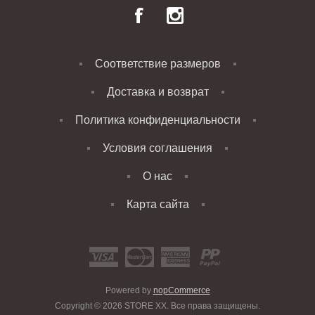
Соответствие размеров
Доставка и возврат
Политика конфиденциальности
Условия соглашения
О нас
Карта сайта
Powered by
nopCommerce
Copyright © 2026 STORE XX. Все права защищены.