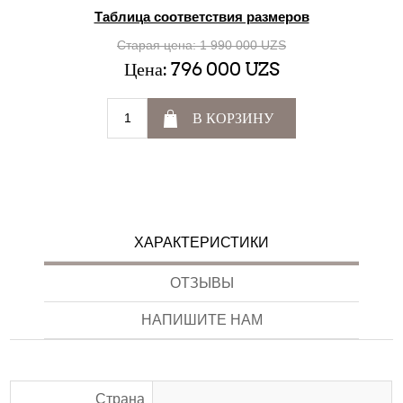
Таблица соответствия размеров
Старая цена:
1 990 000 UZS
Цена:
796 000 UZS
В КОРЗИНУ
ХАРАКТЕРИСТИКИ
ОТЗЫВЫ
НАПИШИТЕ НАМ
Страна