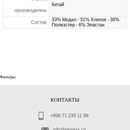
Китай
производитель
33% Модал - 31% Хлопок - 30%
Состав
Полиэстер - 6% Эластан
Фильтры
КОНТАКТЫ
+998 71 235 11 99
info@storexx.uz