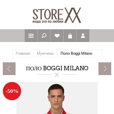
Главная
Мужчины
Поло Boggi Milano
ПОЛО BOGGI MILANO
-50%