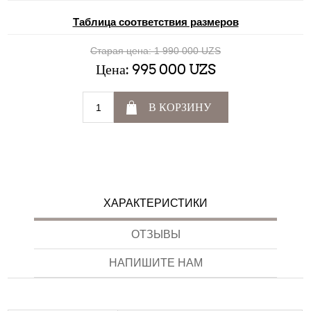
Таблица соответствия размеров
Старая цена:
1 990 000 UZS
Цена:
995 000 UZS
В КОРЗИНУ
ХАРАКТЕРИСТИКИ
ОТЗЫВЫ
НАПИШИТЕ НАМ