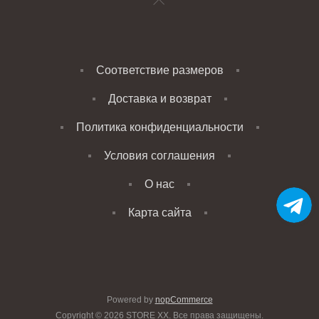
Соответствие размеров
Доставка и возврат
Политика конфиденциальности
Условия соглашения
О нас
Карта сайта
Powered by
nopCommerce
Copyright © 2026 STORE XX. Все права защищены.