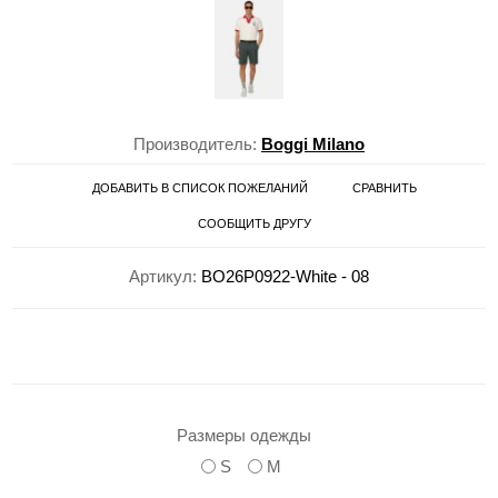
Производитель:
Boggi Milano
ДОБАВИТЬ В СПИСОК ПОЖЕЛАНИЙ
СРАВНИТЬ
СООБЩИТЬ ДРУГУ
Артикул:
BO26P0922-White - 08
Размеры одежды
S
M