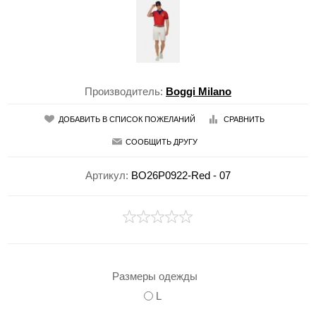
Производитель:
Boggi Milano
ДОБАВИТЬ В СПИСОК ПОЖЕЛАНИЙ
СРАВНИТЬ
СООБЩИТЬ ДРУГУ
Артикул:
BO26P0922-Red - 07
Размеры одежды
L