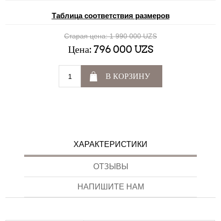
Таблица соответствия размеров
Старая цена:
1 990 000 UZS
Цена:
796 000 UZS
В КОРЗИНУ
ХАРАКТЕРИСТИКИ
ОТЗЫВЫ
НАПИШИТЕ НАМ