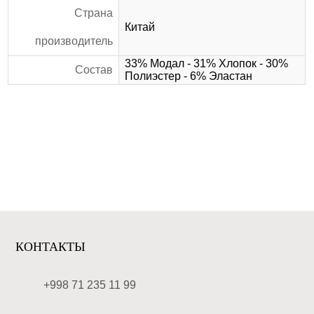
Страна
Китай
производитель
33% Модал - 31% Хлопок - 30%
Состав
Полиэстер - 6% Эластан
КОНТАКТЫ
+998 71 235 11 99