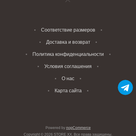
Соответствие размеров
Доставка и возврат
Политика конфиденциальности
Условия соглашения
О нас
Карта сайта
Powered by
nopCommerce
Copyright © 2026 STORE XX. Все права защищены.