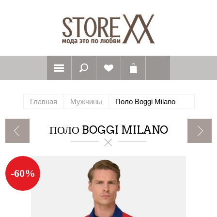
Главная
Мужчины
Поло Boggi Milano
ПОЛО BOGGI MILANO
-60%