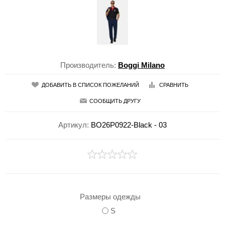
Производитель:
Boggi Milano
ДОБАВИТЬ В СПИСОК ПОЖЕЛАНИЙ
СРАВНИТЬ
СООБЩИТЬ ДРУГУ
Артикул:
BO26P0922-Black - 03
Размеры одежды
S