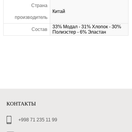
Страна
Китай
производитель
33% Модал - 31% Хлопок - 30%
Состав
Полиэстер - 6% Эластан
КОНТАКТЫ
+998 71 235 11 99