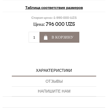
Таблица соответствия размеров
Старая цена:
1 990 000 UZS
Цена:
796 000 UZS
В КОРЗИНУ
ХАРАКТЕРИСТИКИ
ОТЗЫВЫ
НАПИШИТЕ НАМ