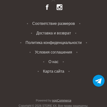
Соответствие размеров
Доставка и возврат
Политика конфиденциальности
Условия соглашения
О нас
Карта сайта
Powered by
nopCommerce
Copyright © 2026 STORE XX. Все права защищены.