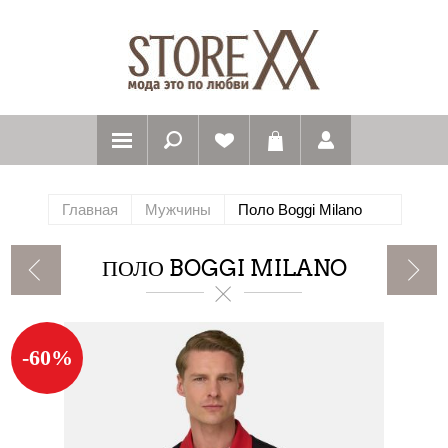
Главная
Мужчины
Поло Boggi Milano
ПОЛО BOGGI MILANO
-60%