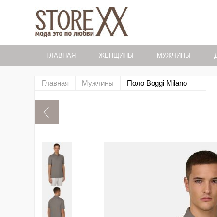
ГЛАВНАЯ
ЖЕНЩИНЫ
МУЖЧИНЫ
Главная
Мужчины
Поло Boggi Milano