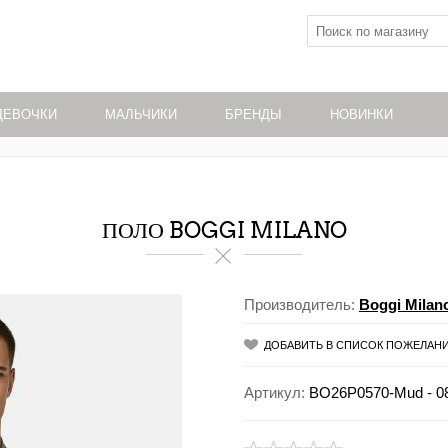
ДЕВОЧКИ
МАЛЬЧИКИ
БРЕНДЫ
НОВИНКИ
ПОЛО BOGGI MILANO
Производитель:
Boggi Milan
ДОБАВИТЬ В СПИСОК ПОЖЕЛАН
Артикул:
BO26P0570-Mud - 0