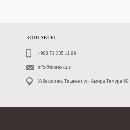
КОНТАКТЫ
+998 71 235 11 99
info@storexx.uz
Узбекистан, Ташкент ул. Амира Темура 60