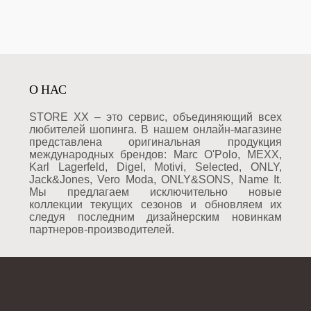
О НАС
STORE XX – это сервис, объединяющий всех
любителей шопинга. В нашем онлайн-магазине
представлена оригинальная продукция
международных брендов: Marc O'Polo, MEXX,
Karl Lagerfeld, Digel, Motivi, Selected, ONLY,
Jack&Jones, Vero Moda, ONLY&SONS, Name It.
Мы предлагаем исключительно новые
коллекции текущих сезонов и обновляем их
следуя последним дизайнерским новинкам
партнеров-производителей.