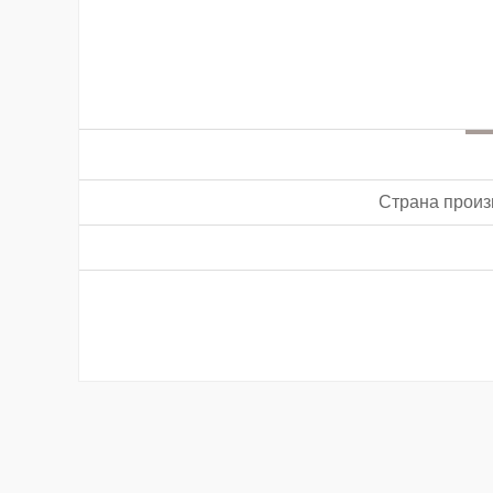
Страна произ