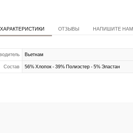
ХАРАКТЕРИСТИКИ
ОТЗЫВЫ
НАПИШИТЕ НАМ
водитель
Вьетнам
Состав
56% Хлопок - 39% Полиэстер - 5% Эластан