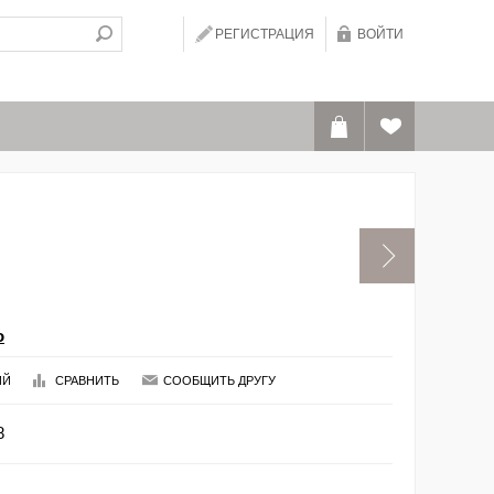
РЕГИСТРАЦИЯ
ВОЙТИ
o
ИЙ
СРАВНИТЬ
СООБЩИТЬ ДРУГУ
8