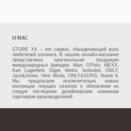
О НАС
STORE XX – это сервис, объединяющий всех
любителей шопинга. В нашем онлайн-магазине
представлена оригинальная продукция
международных брендов: Marc O'Polo, MEXX,
Karl Lagerfeld, Digel, Motivi, Selected, ONLY,
Jack&Jones, Vero Moda, ONLY&SONS, Name It.
Мы предлагаем исключительно новые
коллекции текущих сезонов и обновляем их
следуя последним дизайнерским новинкам
партнеров-производителей.