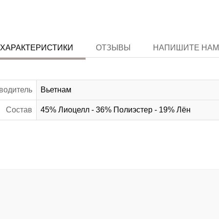
ХАРАКТЕРИСТИКИ
ОТЗЫВЫ
НАПИШИТЕ НАМ
водитель
Вьетнам
Состав
45% Лиоцелл - 36% Полиэстер - 19% Лён