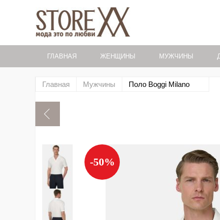
ГЛАВНАЯ
ЖЕНЩИНЫ
МУЖЧИНЫ
Главная
Мужчины
Поло Boggi Milano
-50%