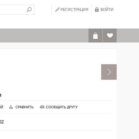
РЕГИСТРАЦИЯ
ВОЙТИ
o
ИЙ
СРАВНИТЬ
СООБЩИТЬ ДРУГУ
02