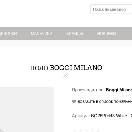
ДЕВОЧКИ
МАЛЬЧИКИ
БРЕНДЫ
НОВИНКИ
ПОЛО BOGGI MILANO
Производитель:
Boggi Milan
ДОБАВИТЬ В СПИСОК ПОЖЕЛАН
Артикул:
BO26P0443-White - 