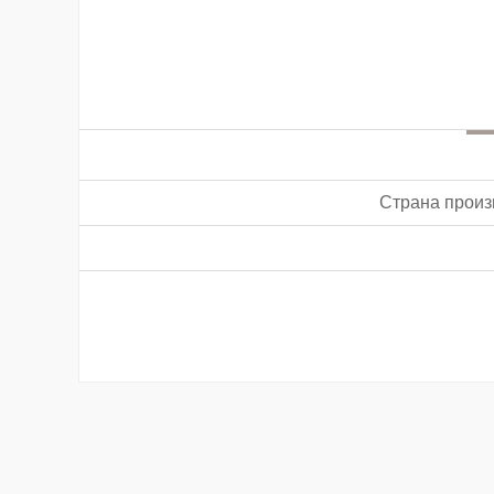
Страна произ