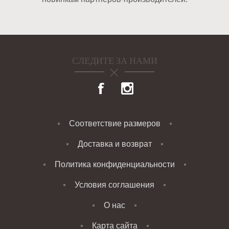
СЛЕДИТЕ ЗА НАМИ
Соответствие размеров
Доставка и возврат
Политика конфиденциальности
Условия соглашения
О нас
Карта сайта