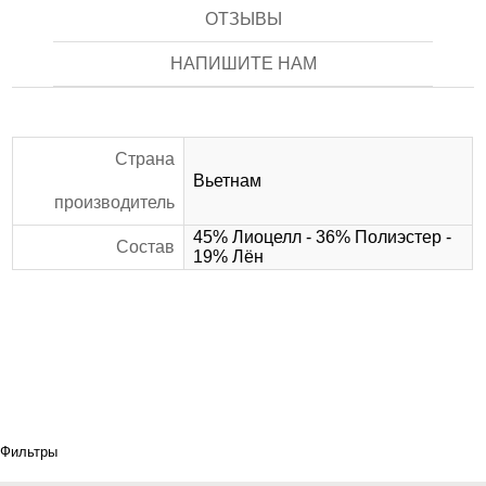
ОТЗЫВЫ
НАПИШИТЕ НАМ
Страна
Вьетнам
производитель
45% Лиоцелл - 36% Полиэстер -
Состав
19% Лён
Фильтры