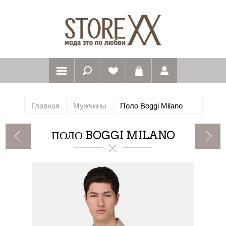
Главная
Мужчины
Поло Boggi Milano
ПОЛО BOGGI MILANO