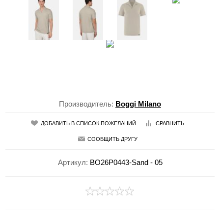
Производитель:
Boggi Milano
ДОБАВИТЬ В СПИСОК ПОЖЕЛАНИЙ
СРАВНИТЬ
СООБЩИТЬ ДРУГУ
Артикул:
BO26P0443-Sand - 05