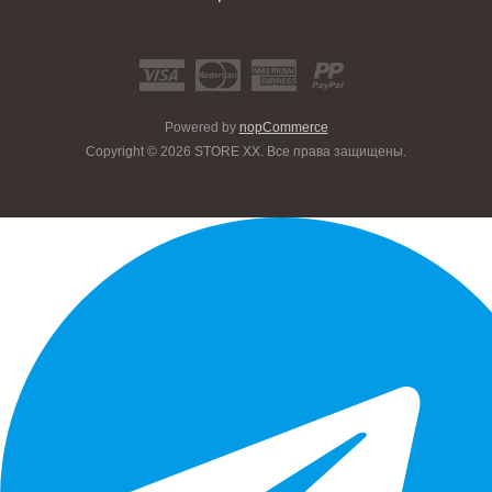
Powered by
nopCommerce
Copyright © 2026 STORE XX. Все права защищены.