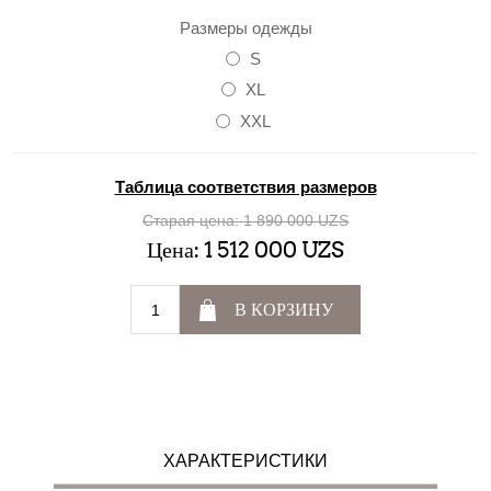
Размеры одежды
S
XL
XXL
Таблица соответствия размеров
Старая цена:
1 890 000 UZS
Цена:
1 512 000 UZS
В КОРЗИНУ
ХАРАКТЕРИСТИКИ