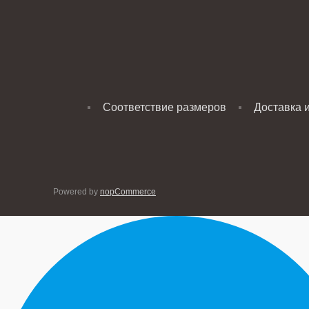
Соответствие размеров
Доставка 
Powered by
nopCommerce