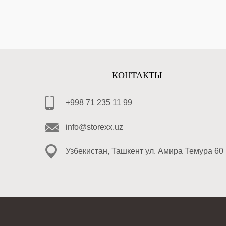
КОНТАКТЫ
+998 71 235 11 99
info@storexx.uz
Узбекистан, Ташкент ул. Амира Темура 60