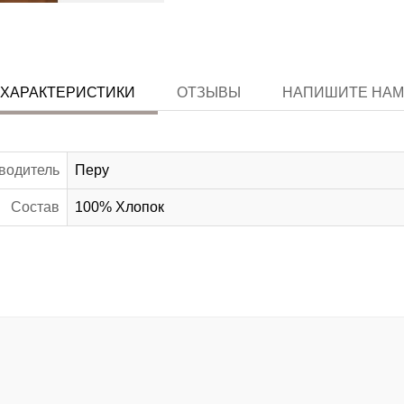
ХАРАКТЕРИСТИКИ
ОТЗЫВЫ
НАПИШИТЕ НАМ
водитель
Перу
Состав
100% Хлопок