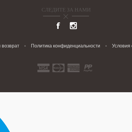
СЛЕДИТЕ ЗА НАМИ
и возврат
Политика конфиденциальности
Условия