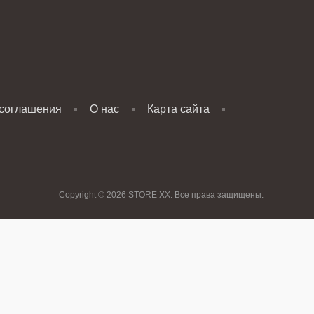
 соглашения
О нас
Карта сайта
Copyright © 2026 STORE XX. Все права защищены.