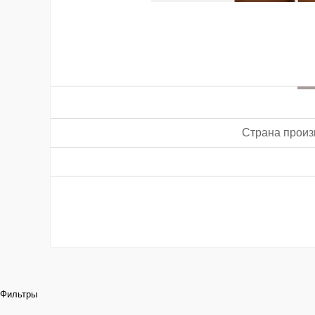
Страна произ
Фильтры