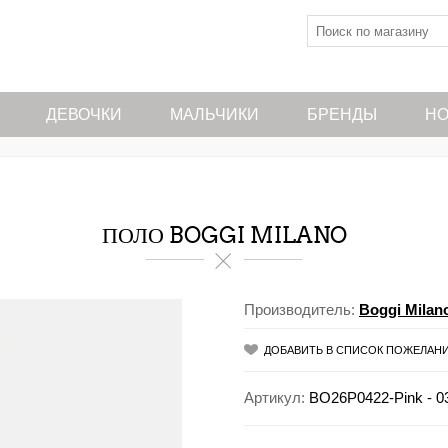
ДЕВОЧКИ
МАЛЬЧИКИ
БРЕНДЫ
НО
ПОЛО BOGGI MILANO
Производитель:
Boggi Milan
ДОБАВИТЬ В СПИСОК ПОЖЕЛАН
Артикул:
BO26P0422-Pink - 0