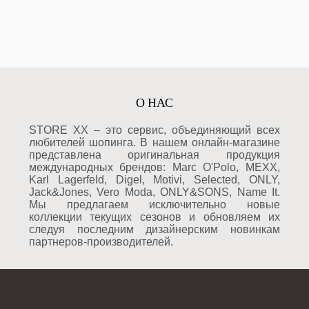
О НАС
STORE XX – это сервис, объединяющий всех
любителей шопинга. В нашем онлайн-магазине
представлена оригинальная продукция
международных брендов: Marc O'Polo, MEXX,
Karl Lagerfeld, Digel, Motivi, Selected, ONLY,
Jack&Jones, Vero Moda, ONLY&SONS, Name It.
Мы предлагаем исключительно новые
коллекции текущих сезонов и обновляем их
следуя последним дизайнерским новинкам
партнеров-производителей.