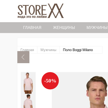
ГЛАВНАЯ
ЖЕНЩИНЫ
МУЖЧИНЫ
Главная
Мужчины
Поло Boggi Milano
-50%