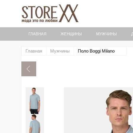
ГЛАВНАЯ
ЖЕНЩИНЫ
МУЖЧИНЫ
Главная
Мужчины
Поло Boggi Milano