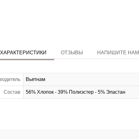
ХАРАКТЕРИСТИКИ
ОТЗЫВЫ
НАПИШИТЕ НАМ
водитель
Вьетнам
Состав
56% Хлопок - 39% Полиэстер - 5% Эластан