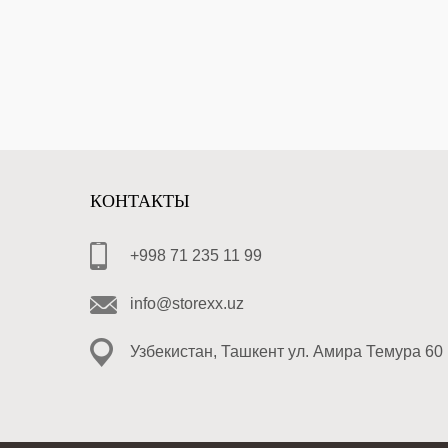
КОНТАКТЫ
+998 71 235 11 99
info@storexx.uz
Узбекистан, Ташкент ул. Амира Темура 60