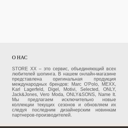
О НАС
STORE XX – это сервис, объединяющий всех
любителей шопинга. В нашем онлайн-магазине
представлена оригинальная продукция
международных брендов: Marc O'Polo, MEXX,
Karl Lagerfeld, Digel, Motivi, Selected, ONLY,
Jack&Jones, Vero Moda, ONLY&SONS, Name It.
Мы предлагаем исключительно новые
коллекции текущих сезонов и обновляем их
следуя последним дизайнерским новинкам
партнеров-производителей.