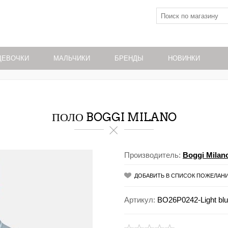
ДЕВОЧКИ
МАЛЬЧИКИ
БРЕНДЫ
НОВИНКИ
ПОЛО BOGGI MILANO
Производитель:
Boggi Milan
ДОБАВИТЬ В СПИСОК ПОЖЕЛАН
Артикул:
BO26P0242-Light blu