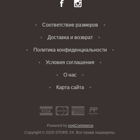
Соответствие размеров
Доставка и возврат
Политика конфиденциальности
Условия соглашения
О нас
Карта сайта
Powered by
nopCommerce
Copyright © 2026 STORE XX. Все права защищены.