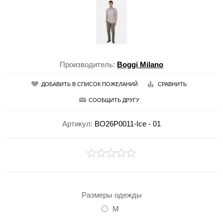
Производитель:
Boggi Milano
ДОБАВИТЬ В СПИСОК ПОЖЕЛАНИЙ
СРАВНИТЬ
СООБЩИТЬ ДРУГУ
Артикул:
BO26P0011-Ice - 01
Размеры одежды
M