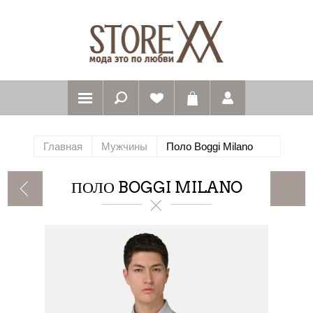
Главная
Мужчины
Поло Boggi Milano
ПОЛО BOGGI MILANO