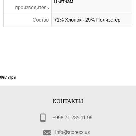
Вьетнам
производитель
Состав
71% Хлопок - 29% Полиэстер
Фильтры
КОНТАКТЫ
+998 71 235 11 99
info@storexx.uz