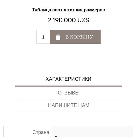
Таблица соответствия размеров
2 190 000 UZS
В КОРЗИНУ
ХАРАКТЕРИСТИКИ
ОТЗЫВЫ
НАПИШИТЕ НАМ
Страна